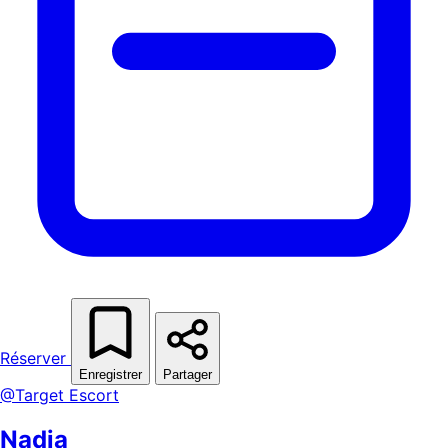
Réserver
Enregistrer
Partager
@Target Escort
Nadia