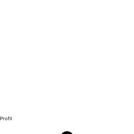
Profil