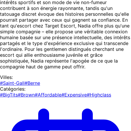
intérêts sportifs et son mode de vie non-fumeur
contribuent à son énergie rayonnante, tandis qu'un
tatouage discret évoque des histoires personnelles qu'elle
pourrait partager avec ceux qui gagnent sa confiance. En
tant qu'escort chez Target Escort, Nadia offre plus qu'une
simple compagnie – elle propose une véritable connexion
humaine basée sur une présence intellectuelle, des intérêts
partagés et le type d'expérience exclusive qui transcende
l'ordinaire. Pour les gentlemen distingués cherchant une
escort qui allie enthousiasme juvénile et grâce
sophistiquée, Nadia représente l'apogée de ce que la
compagnie haut de gamme peut offrir.
Villes:
#Saint-Gall
#Berne
Catégories:
#BigTits
#Brown
#Affordable
#Expensive
#Highclass