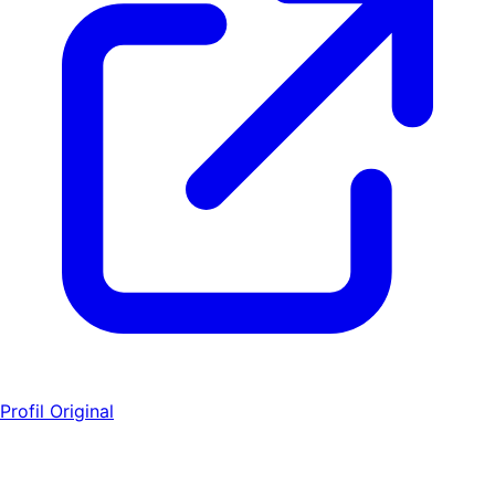
Profil Original