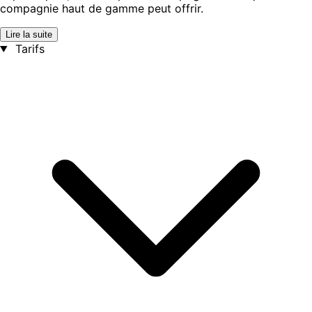
compagnie haut de gamme peut offrir.
Lire la suite
Tarifs