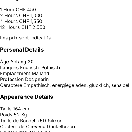
1 Hour
CHF 450
2 Hours
CHF 1,000
4 Hours
CHF 1,550
12 Hours
CHF 2,550
Les prix sont indicatifs
Personal Details
Âge
Anfang 20
Langues
Englisch, Polnisch
Emplacement
Mailand
Profession
Designerin
Caractère
Empathisch, energiegeladen, glücklich, sensibel
Appearance Details
Taille
164 cm
Poids
52 Kg
Taille de Bonnet
75D Silikon
Couleur de Cheveux
Dunkelbraun