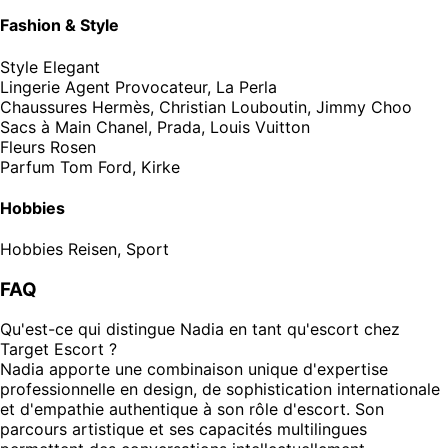
Fashion & Style
Style
Elegant
Lingerie
Agent Provocateur, La Perla
Chaussures
Hermès, Christian Louboutin, Jimmy Choo
Sacs à Main
Chanel, Prada, Louis Vuitton
Fleurs
Rosen
Parfum
Tom Ford, Kirke
Hobbies
Hobbies
Reisen, Sport
FAQ
Qu'est-ce qui distingue Nadia en tant qu'escort chez
Target Escort ?
Nadia apporte une combinaison unique d'expertise
professionnelle en design, de sophistication internationale
et d'empathie authentique à son rôle d'escort. Son
parcours artistique et ses capacités multilingues