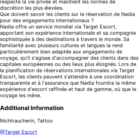
respecte la vie privée et maintient les normes de
discrétion les plus élevées.
Que doivent savoir les clients sur la réservation de Nadia
pour des engagements internationaux ?
Nadia offre un service mondial via Target Escort,
apportant son expérience internationale et sa compagnie
sophistiquée à des destinations à travers le monde. Sa
familiarité avec plusieurs cultures et langues la rend
particulièrement bien adaptée aux engagements de
voyage, qu'il s'agisse d'accompagner des clients dans des
capitales européennes ou des lieux plus éloignés. Lors de
la planification de réservations internationales via Target
Escort, les clients peuvent s'attendre à une coordination
transparente et à l'assurance que Nadia fournira la même
expérience d'escort raffinée et haut de gamme, où que le
voyage les mène.
Additional Information
Nichtraucherin, Tattoo
@Target Escort