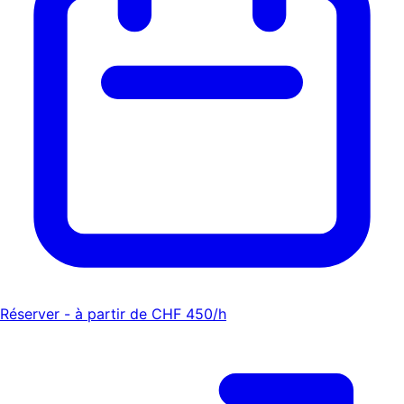
Réserver - à partir de CHF 450/h