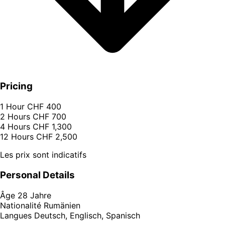
Pricing
1 Hour
CHF 400
2 Hours
CHF 700
4 Hours
CHF 1,300
12 Hours
CHF 2,500
Les prix sont indicatifs
Personal Details
Âge
28 Jahre
Nationalité
Rumänien
Langues
Deutsch, Englisch, Spanisch