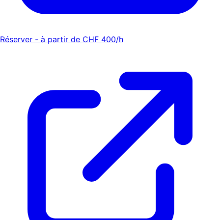
Réserver - à partir de CHF 400/h