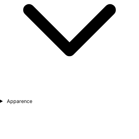
Apparence