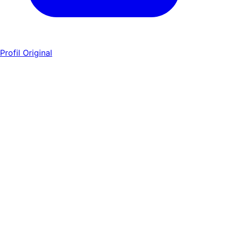
Profil Original