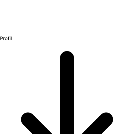
Profil