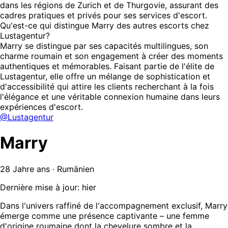
dans les régions de Zurich et de Thurgovie, assurant des
cadres pratiques et privés pour ses services d'escort.
Qu'est-ce qui distingue Marry des autres escorts chez
Lustagentur?
Marry se distingue par ses capacités multilingues, son
charme roumain et son engagement à créer des moments
authentiques et mémorables. Faisant partie de l'élite de
Lustagentur, elle offre un mélange de sophistication et
d'accessibilité qui attire les clients recherchant à la fois
l'élégance et une véritable connexion humaine dans leurs
expériences d'escort.
@Lustagentur
Marry
28 Jahre ans · Rumänien
Dernière mise à jour: hier
Dans l'univers raffiné de l'accompagnement exclusif, Marry
émerge comme une présence captivante – une femme
d'origine roumaine dont la chevelure sombre et la