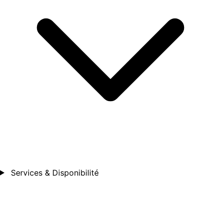
Services & Disponibilité