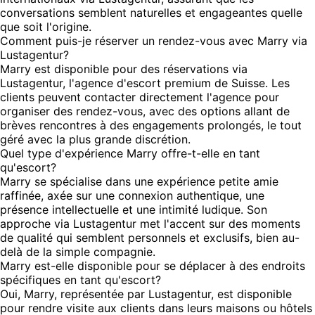
conversations semblent naturelles et engageantes quelle
que soit l'origine.
Comment puis-je réserver un rendez-vous avec Marry via
Lustagentur?
Marry est disponible pour des réservations via
Lustagentur, l'agence d'escort premium de Suisse. Les
clients peuvent contacter directement l'agence pour
organiser des rendez-vous, avec des options allant de
brèves rencontres à des engagements prolongés, le tout
géré avec la plus grande discrétion.
Quel type d'expérience Marry offre-t-elle en tant
qu'escort?
Marry se spécialise dans une expérience petite amie
raffinée, axée sur une connexion authentique, une
présence intellectuelle et une intimité ludique. Son
approche via Lustagentur met l'accent sur des moments
de qualité qui semblent personnels et exclusifs, bien au-
delà de la simple compagnie.
Marry est-elle disponible pour se déplacer à des endroits
spécifiques en tant qu'escort?
Oui, Marry, représentée par Lustagentur, est disponible
pour rendre visite aux clients dans leurs maisons ou hôtels