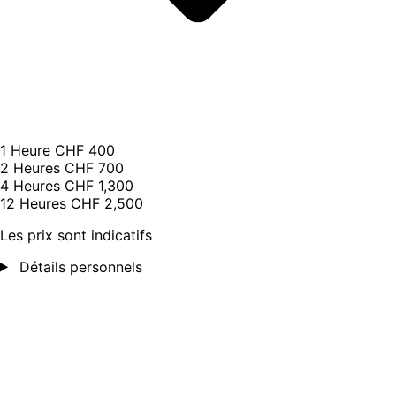
1 Heure
CHF 400
2 Heures
CHF 700
4 Heures
CHF 1,300
12 Heures
CHF 2,500
Les prix sont indicatifs
Détails personnels