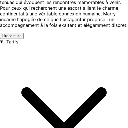
tenues qui évoquent les rencontres mémorables à venir.
Pour ceux qui recherchent une escort alliant le charme
continental à une véritable connexion humaine, Marry
incarne l'apogée de ce que Lustagentur propose : un
accompagnement à la fois exaltant et élégamment discret.
Lire la suite
Tarifs