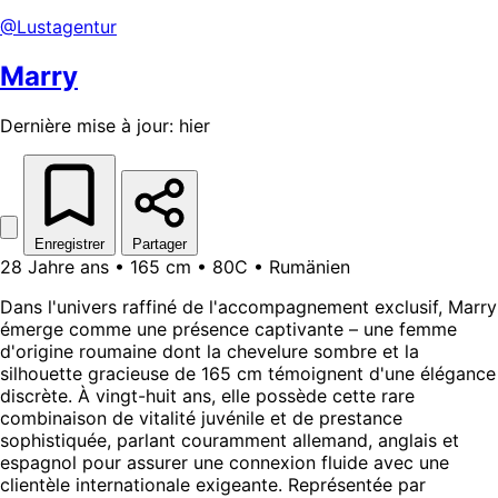
@Lustagentur
Marry
Dernière mise à jour: hier
Enregistrer
Partager
28 Jahre ans • 165 cm • 80C • Rumänien
Dans l'univers raffiné de l'accompagnement exclusif, Marry
émerge comme une présence captivante – une femme
d'origine roumaine dont la chevelure sombre et la
silhouette gracieuse de 165 cm témoignent d'une élégance
discrète. À vingt-huit ans, elle possède cette rare
combinaison de vitalité juvénile et de prestance
sophistiquée, parlant couramment allemand, anglais et
espagnol pour assurer une connexion fluide avec une
clientèle internationale exigeante. Représentée par