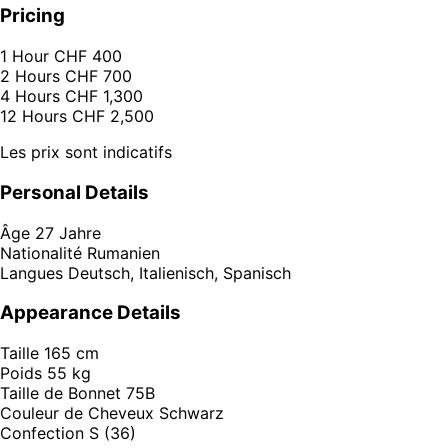
Pricing
1 Hour
CHF 400
2 Hours
CHF 700
4 Hours
CHF 1,300
12 Hours
CHF 2,500
Les prix sont indicatifs
Personal Details
Âge
27 Jahre
Nationalité
Rumanien
Langues
Deutsch, Italienisch, Spanisch
Appearance Details
Taille
165 cm
Poids
55 kg
Taille de Bonnet
75B
Couleur de Cheveux
Schwarz
Confection
S (36)