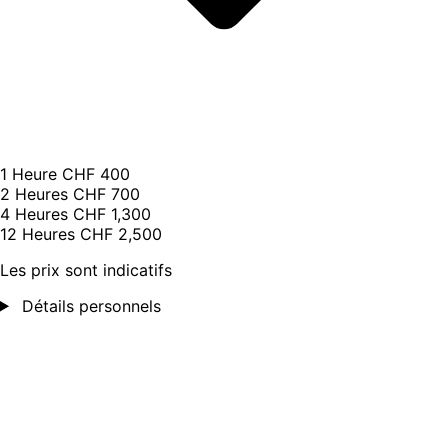
1 Heure
CHF 400
2 Heures
CHF 700
4 Heures
CHF 1,300
12 Heures
CHF 2,500
Les prix sont indicatifs
Détails personnels