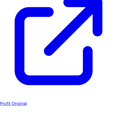
Profil Original