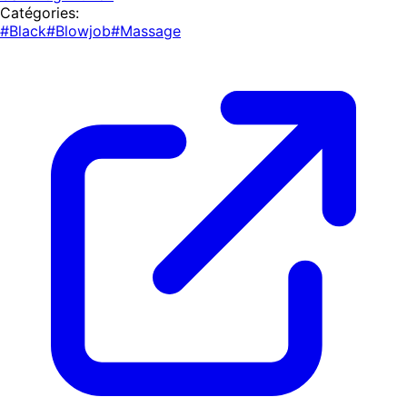
Catégories:
#Black
#Blowjob
#Massage