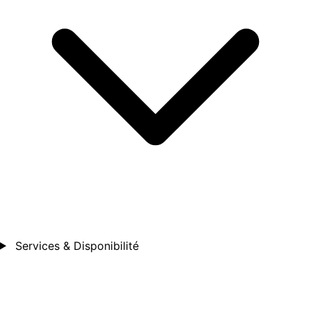
Services & Disponibilité