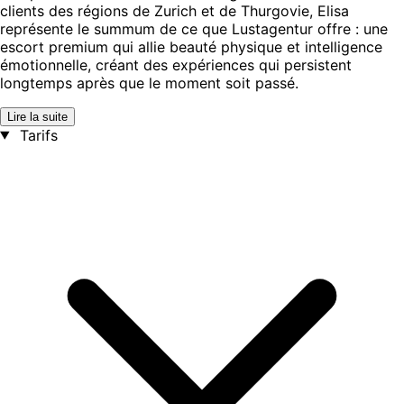
clients des régions de Zurich et de Thurgovie, Elisa
représente le summum de ce que Lustagentur offre : une
escort premium qui allie beauté physique et intelligence
émotionnelle, créant des expériences qui persistent
longtemps après que le moment soit passé.
Lire la suite
Tarifs