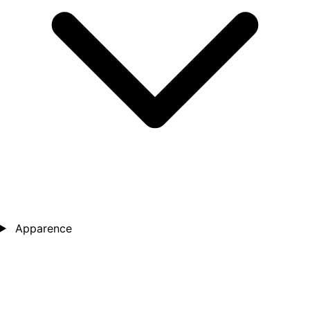
Apparence