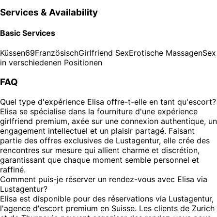
Services & Availability
Basic Services
Küssen
69
Französisch
Girlfriend Sex
Erotische Massagen
Sex
in verschiedenen Positionen
FAQ
Quel type d'expérience Elisa offre-t-elle en tant qu'escort?
Elisa se spécialise dans la fourniture d'une expérience
girlfriend premium, axée sur une connexion authentique, un
engagement intellectuel et un plaisir partagé. Faisant
partie des offres exclusives de Lustagentur, elle crée des
rencontres sur mesure qui allient charme et discrétion,
garantissant que chaque moment semble personnel et
raffiné.
Comment puis-je réserver un rendez-vous avec Elisa via
Lustagentur?
Elisa est disponible pour des réservations via Lustagentur,
l'agence d'escort premium en Suisse. Les clients de Zurich