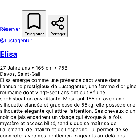
Réserver
Enregistrer
Partager
@Lustagentur
Elisa
27 Jahre ans • 165 cm • 75B
Davos, Saint-Gall
Elisa émerge comme une présence captivante dans
l'annuaire prestigieux de Lustagentur, une femme d'origine
roumaine dont vingt-sept ans ont cultivé une
sophistication envoûtante. Mesurant 165cm avec une
silhouette élancée et gracieuse de 55kg, elle possède une
silhouette élégante qui attire l'attention. Ses cheveux d'un
noir de jais encadrent un visage qui évoque à la fois
mystère et accessibilité, tandis que sa maîtrise de
l'allemand, de l'italien et de l'espagnol lui permet de se
connecter avec des gentlemen exigeants au-delà des