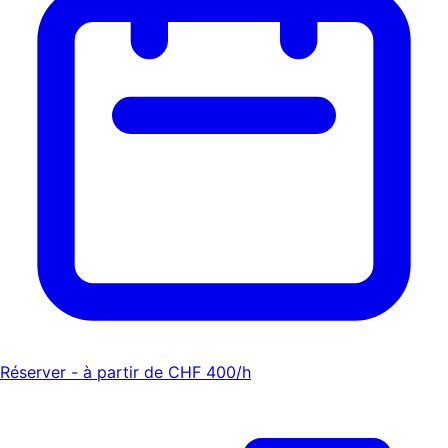
Réserver - à partir de CHF 400/h