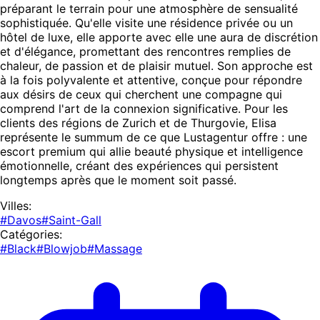
préparant le terrain pour une atmosphère de sensualité
sophistiquée. Qu'elle visite une résidence privée ou un
hôtel de luxe, elle apporte avec elle une aura de discrétion
et d'élégance, promettant des rencontres remplies de
chaleur, de passion et de plaisir mutuel. Son approche est
à la fois polyvalente et attentive, conçue pour répondre
aux désirs de ceux qui cherchent une compagne qui
comprend l'art de la connexion significative. Pour les
clients des régions de Zurich et de Thurgovie, Elisa
représente le summum de ce que Lustagentur offre : une
escort premium qui allie beauté physique et intelligence
émotionnelle, créant des expériences qui persistent
longtemps après que le moment soit passé.
Villes:
#Davos
#Saint-Gall
Catégories:
#Black
#Blowjob
#Massage