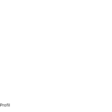
Profil