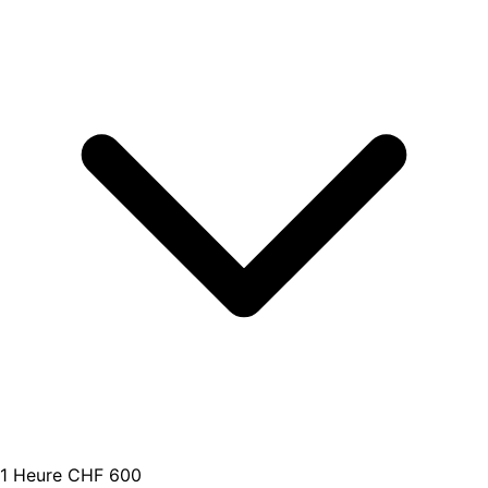
1 Heure
CHF 600