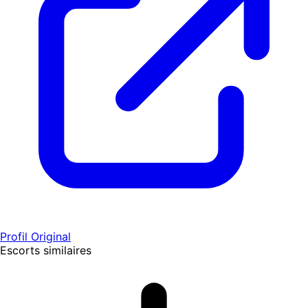
Profil Original
Escorts similaires