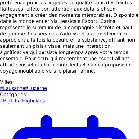
préférence pour les lingeries de qualité dans des teintes
flatteuses reflète son attention aux détails et son
engagement à créer des moments mémorables. Disponible
dans le monde entier via Jessica's Escort, Carina
représente le summum de la compagnie discrète et haut
de gamme. Ses services s'adressent aux gentlemen qui
apprécient à la fois la beauté et la substance, offrant non
seulement un plaisir visuel mais une interaction
significative qui persiste longtemps après votre temps
ensemble. Pour ceux qui recherchent une escort alliant
attrait sensuel et charme intellectuel, Carina propose un
voyage inoubliable vers le plaisir raffiné.
Villes:
#Lausanne
#Lucerne
Catégories:
#BigTits
#Highclass