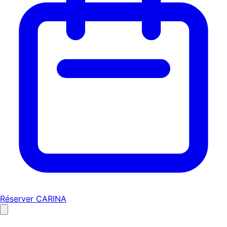
Réserver CARINA