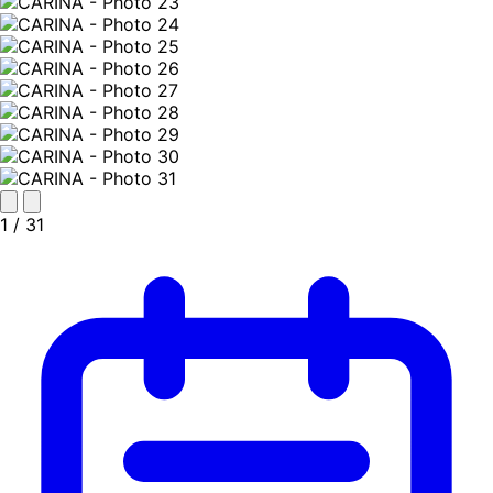
1
/ 31