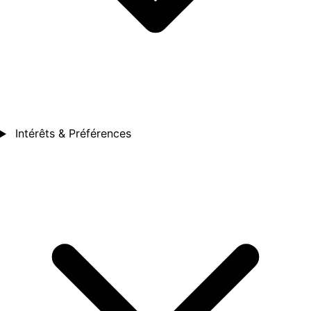
Intérêts & Préférences