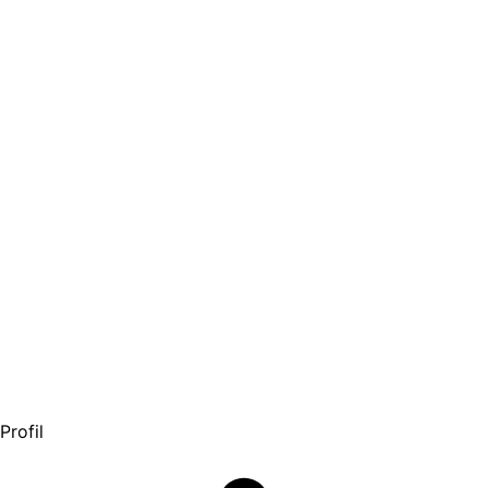
Profil