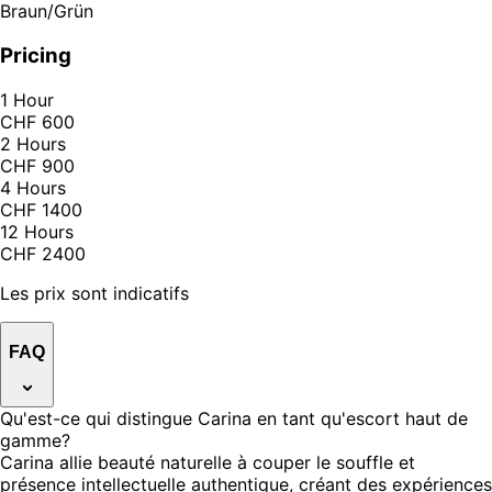
Braun/Grün
Pricing
1 Hour
CHF 600
2 Hours
CHF 900
4 Hours
CHF 1400
12 Hours
CHF 2400
Les prix sont indicatifs
FAQ
Qu'est-ce qui distingue Carina en tant qu'escort haut de
gamme?
Carina allie beauté naturelle à couper le souffle et
présence intellectuelle authentique, créant des expériences