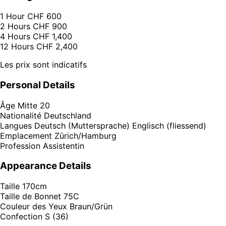
1 Hour
CHF 600
2 Hours
CHF 900
4 Hours
CHF 1,400
12 Hours
CHF 2,400
Les prix sont indicatifs
Personal Details
Âge
Mitte 20
Nationalité
Deutschland
Langues
Deutsch (Muttersprache) Englisch (fliessend)
Emplacement
Zürich/Hamburg
Profession
Assistentin
Appearance Details
Taille
170cm
Taille de Bonnet
75C
Couleur des Yeux
Braun/Grün
Confection
S (36)