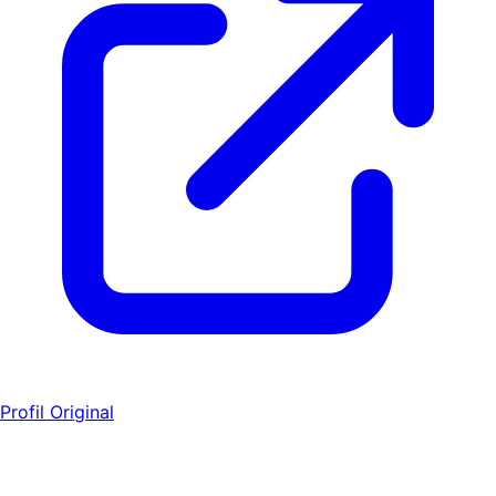
Profil Original