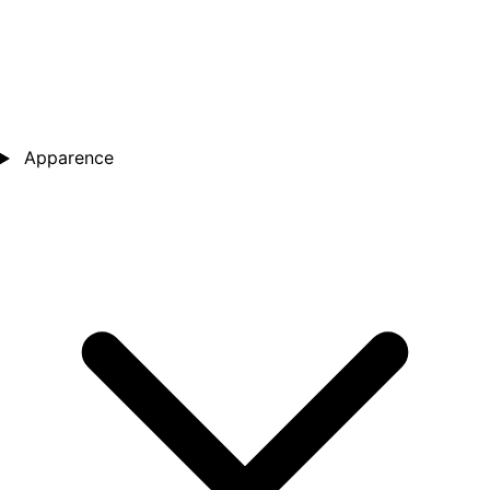
Apparence