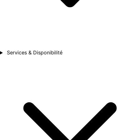
Services & Disponibilité