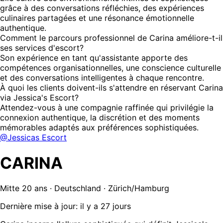
grâce à des conversations réfléchies, des expériences
culinaires partagées et une résonance émotionnelle
authentique.
Comment le parcours professionnel de Carina améliore-t-il
ses services d'escort?
Son expérience en tant qu'assistante apporte des
compétences organisationnelles, une conscience culturelle
et des conversations intelligentes à chaque rencontre.
À quoi les clients doivent-ils s'attendre en réservant Carina
via Jessica's Escort?
Attendez-vous à une compagnie raffinée qui privilégie la
connexion authentique, la discrétion et des moments
mémorables adaptés aux préférences sophistiquées.
@Jessicas Escort
CARINA
Mitte 20 ans · Deutschland · Zürich/Hamburg
Dernière mise à jour: il y a 27 jours