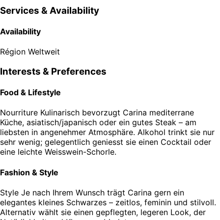
Services & Availability
Availability
Région
Weltweit
Interests & Preferences
Food & Lifestyle
Nourriture
Kulinarisch bevorzugt Carina mediterrane
Küche, asiatisch/japanisch oder ein gutes Steak – am
liebsten in angenehmer Atmosphäre. Alkohol trinkt sie nur
sehr wenig; gelegentlich geniesst sie einen Cocktail oder
eine leichte Weisswein-Schorle.
Fashion & Style
Style
Je nach Ihrem Wunsch trägt Carina gern ein
elegantes kleines Schwarzes – zeitlos, feminin und stilvoll.
Alternativ wählt sie einen gepflegten, legeren Look, der