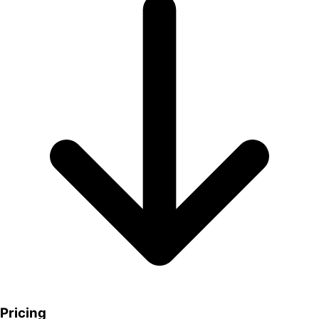
Pricing