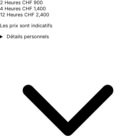
2 Heures
CHF 900
4 Heures
CHF 1,400
12 Heures
CHF 2,400
Les prix sont indicatifs
Détails personnels