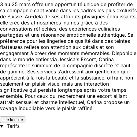
3 au 25 mars offre une opportunité unique de profiter de
sa compagnie captivante dans les cadres les plus exclusifs
de Suisse. Au-delà de ses attributs physiques éblouissants,
elle crée des atmosphères intimes grâce à des
conversations réfléchies, des expériences culinaires
partagées et une résonance émotionnelle authentique. Sa
préférence pour les lingeries de qualité dans des teintes
flatteuses reflète son attention aux détails et son
engagement à créer des moments mémorables. Disponible
dans le monde entier via Jessica's Escort, Carina
représente le summum de la compagnie discrète et haut
de gamme. Ses services s'adressent aux gentlemen qui
apprécient à la fois la beauté et la substance, offrant non
seulement un plaisir visuel mais une interaction
significative qui persiste longtemps après votre temps
ensemble. Pour ceux qui recherchent une escort alliant
attrait sensuel et charme intellectuel, Carina propose un
voyage inoubliable vers le plaisir raffiné.
Lire la suite
Tarifs