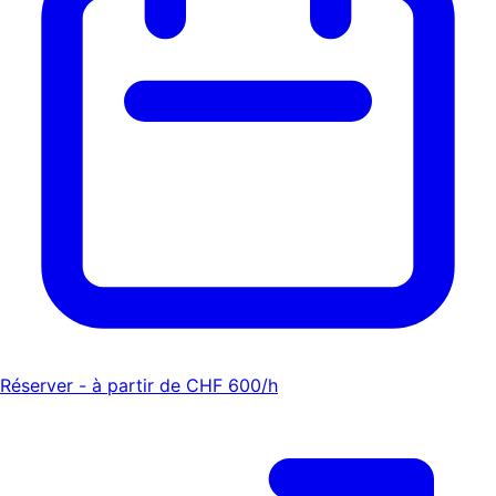
Réserver - à partir de CHF 600/h