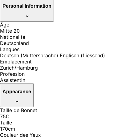
Personal Information
Âge
Mitte 20
Nationalité
Deutschland
Langues
Deutsch (Muttersprache) Englisch (fliessend)
Emplacement
Zürich/Hamburg
Profession
Assistentin
Appearance
Taille de Bonnet
75C
Taille
170cm
Couleur des Yeux