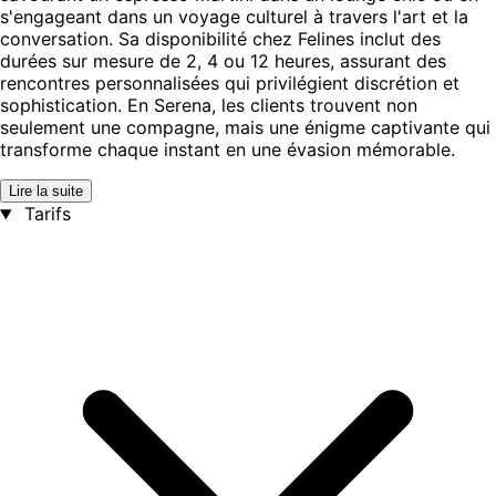
s'engageant dans un voyage culturel à travers l'art et la
conversation. Sa disponibilité chez Felines inclut des
durées sur mesure de 2, 4 ou 12 heures, assurant des
rencontres personnalisées qui privilégient discrétion et
sophistication. En Serena, les clients trouvent non
seulement une compagne, mais une énigme captivante qui
transforme chaque instant en une évasion mémorable.
Lire la suite
Tarifs