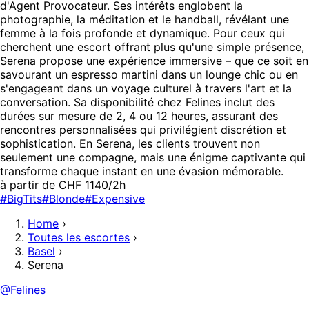
d'Agent Provocateur. Ses intérêts englobent la
photographie, la méditation et le handball, révélant une
femme à la fois profonde et dynamique. Pour ceux qui
cherchent une escort offrant plus qu'une simple présence,
Serena propose une expérience immersive – que ce soit en
savourant un espresso martini dans un lounge chic ou en
s'engageant dans un voyage culturel à travers l'art et la
conversation. Sa disponibilité chez Felines inclut des
durées sur mesure de 2, 4 ou 12 heures, assurant des
rencontres personnalisées qui privilégient discrétion et
sophistication. En Serena, les clients trouvent non
seulement une compagne, mais une énigme captivante qui
transforme chaque instant en une évasion mémorable.
à partir de CHF 1140/2h
#BigTits
#Blonde
#Expensive
Home
›
Toutes les escortes
›
Basel
›
Serena
@Felines