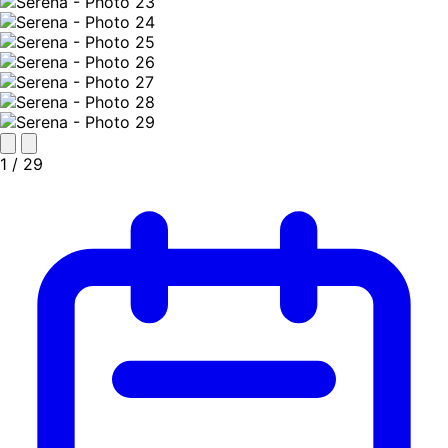
1
/ 29