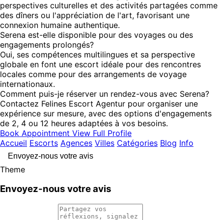
perspectives culturelles et des activités partagées comme
des dîners ou l'appréciation de l'art, favorisant une
connexion humaine authentique.
Serena est-elle disponible pour des voyages ou des
engagements prolongés?
Oui, ses compétences multilingues et sa perspective
globale en font une escort idéale pour des rencontres
locales comme pour des arrangements de voyage
internationaux.
Comment puis-je réserver un rendez-vous avec Serena?
Contactez Felines Escort Agentur pour organiser une
expérience sur mesure, avec des options d'engagements
de 2, 4 ou 12 heures adaptées à vos besoins.
Book Appointment
View Full Profile
Accueil
Escorts
Agences
Villes
Catégories
Blog
Info
Envoyez-nous votre avis
Theme
Envoyez-nous votre avis