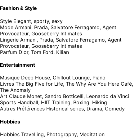
Fashion & Style
Style
Elegant, sporty, sexy
Mode
Armani, Prada, Salvatore Ferragamo, Agent
Provocateur, Gooseberry Intimates
Lingerie
Armani, Prada, Salvatore Ferragamo, Agent
Provocateur, Gooseberry Intimates
Parfum
Dior, Tom Ford, Kilian
Entertainment
Musique
Deep House, Chillout Lounge, Piano
Livres
The Big Five for Life, The Why Are You Here Café,
The Anomaly
Art
Claude Monet, Sandro Botticelli, Leonardo da Vinci
Sports
Handball, HIIT Training, Boxing, Hiking
Autres Préférences
Historical series, Drama, Comedy
Hobbies
Hobbies
Travelling, Photography, Meditation