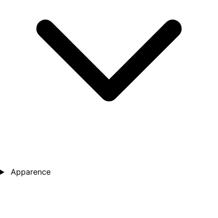
Apparence