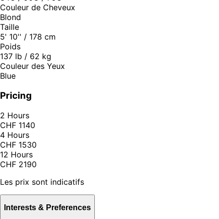
Couleur de Cheveux
Blond
Taille
5' 10'' / 178 cm
Poids
137 lb / 62 kg
Couleur des Yeux
Blue
Pricing
2 Hours
CHF 1140
4 Hours
CHF 1530
12 Hours
CHF 2190
Les prix sont indicatifs
Interests & Preferences