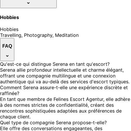
Hobbies
Hobbies
Travelling, Photography, Meditation
FAQ
Qu'est-ce qui distingue Serena en tant qu'escort?
Serena allie profondeur intellectuelle et charme élégant,
offrant une compagnie multilingue et une connexion
authentique qui va au-delà des services d'escort typiques.
Comment Serena assure-t-elle une expérience discrète et
raffinée?
En tant que membre de Felines Escort Agentur, elle adhère
à des normes strictes de confidentialité, créant des
rencontres sophistiquées adaptées aux préférences de
chaque client.
Quel type de compagnie Serena propose-t-elle?
Elle offre des conversations engageantes, des