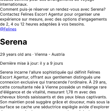
internationaux.
Comment puis-je réserver un rendez-vous avec Serena?
Contactez Felines Escort Agentur pour organiser une
expérience sur mesure, avec des options d'engagements
de 2, 4 ou 12 heures adaptées à vos besoins.
@Felines
Serena
29 years old ans · Vienna - Austria
Dernière mise à jour: il y a 9 jours
Serena incarne l'allure sophistiquée qui définit Felines
Escort Agentur, offrant aux gentlemen distingués une
connexion exclusive qui transcende l'ordinaire. À 29 ans,
cette consultante née à Vienne possède un mélange rare
d'élégance et de vitalité, mesurant 1,78 m avec des
cheveux blonds saisissants et des yeux bleus captivants.
Son maintien posé suggère grâce et douceur, mais sous la
surface se cache une séductrice espiègle avide d'explorer