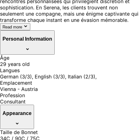
rencontres personnalisées qui privilégient discrétion et
sophistication. En Serena, les clients trouvent non
seulement une compagne, mais une énigme captivante qui
transforme chaque instant en une évasion mémorable.
Read more
Personal Information
Âge
29 years old
Langues
German (3/3), English (3/3), Italian (2/3),
Emplacement
Vienna - Austria
Profession
Consultant
Appearance
Taille de Bonnet
34C / 90C / 75C