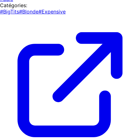
Catégories:
#BigTits
#Blonde
#Expensive