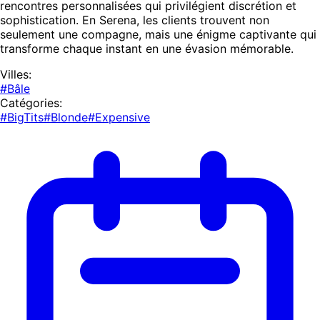
rencontres personnalisées qui privilégient discrétion et
sophistication. En Serena, les clients trouvent non
seulement une compagne, mais une énigme captivante qui
transforme chaque instant en une évasion mémorable.
Villes:
#Bâle
Catégories:
#BigTits
#Blonde
#Expensive