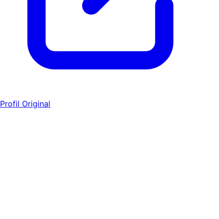
Profil Original