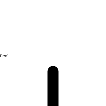
Profil