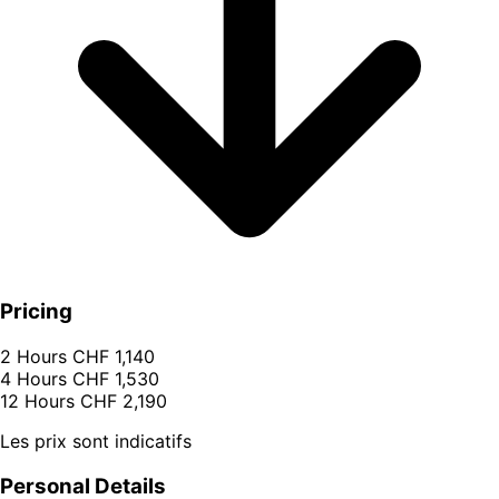
Pricing
2 Hours
CHF 1,140
4 Hours
CHF 1,530
12 Hours
CHF 2,190
Les prix sont indicatifs
Personal Details