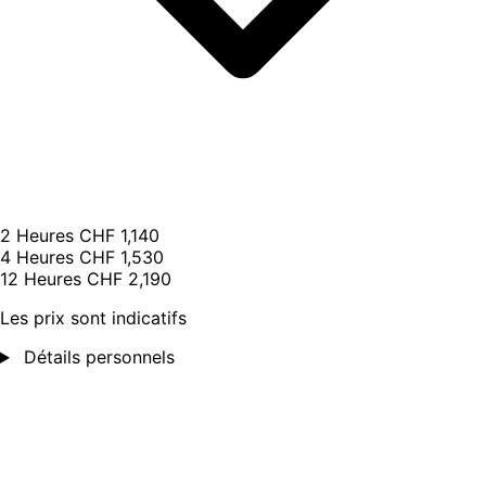
2 Heures
CHF 1,140
4 Heures
CHF 1,530
12 Heures
CHF 2,190
Les prix sont indicatifs
Détails personnels