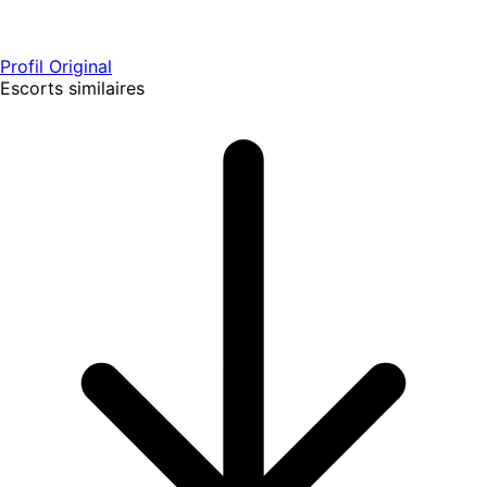
Profil Original
Escorts similaires