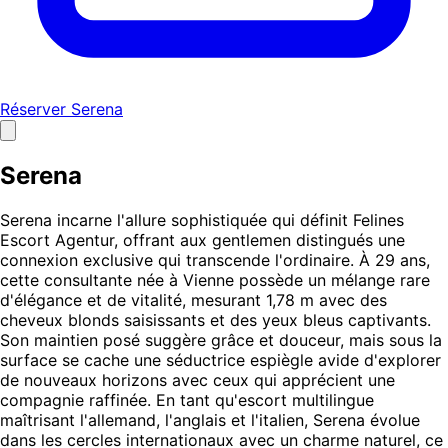
Réserver Serena
Serena
Serena incarne l'allure sophistiquée qui définit Felines
Escort Agentur, offrant aux gentlemen distingués une
connexion exclusive qui transcende l'ordinaire. À 29 ans,
cette consultante née à Vienne possède un mélange rare
d'élégance et de vitalité, mesurant 1,78 m avec des
cheveux blonds saisissants et des yeux bleus captivants.
Son maintien posé suggère grâce et douceur, mais sous la
surface se cache une séductrice espiègle avide d'explorer
de nouveaux horizons avec ceux qui apprécient une
compagnie raffinée. En tant qu'escort multilingue
maîtrisant l'allemand, l'anglais et l'italien, Serena évolue
dans les cercles internationaux avec un charme naturel, ce