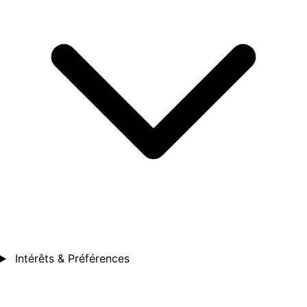
Intérêts & Préférences