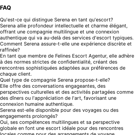
FAQ
Qu'est-ce qui distingue Serena en tant qu'escort?
Serena allie profondeur intellectuelle et charme élégant,
offrant une compagnie multilingue et une connexion
authentique qui va au-delà des services d'escort typiques.
Comment Serena assure-t-elle une expérience discrète et
raffinée?
En tant que membre de Felines Escort Agentur, elle adhère
à des normes strictes de confidentialité, créant des
rencontres sophistiquées adaptées aux préférences de
chaque client.
Quel type de compagnie Serena propose-t-elle?
Elle offre des conversations engageantes, des
perspectives culturelles et des activités partagées comme
des dîners ou l'appréciation de l'art, favorisant une
connexion humaine authentique.
Serena est-elle disponible pour des voyages ou des
engagements prolongés?
Oui, ses compétences multilingues et sa perspective
globale en font une escort idéale pour des rencontres
locales comme pour des arrangements de voyage