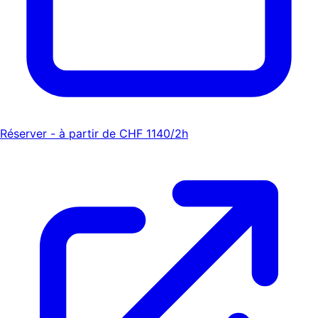
Réserver - à partir de CHF 1140/2h