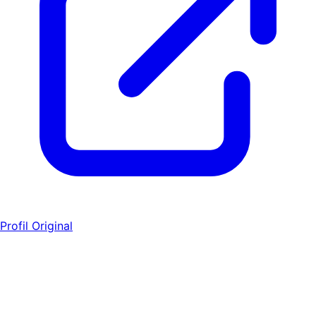
Profil Original