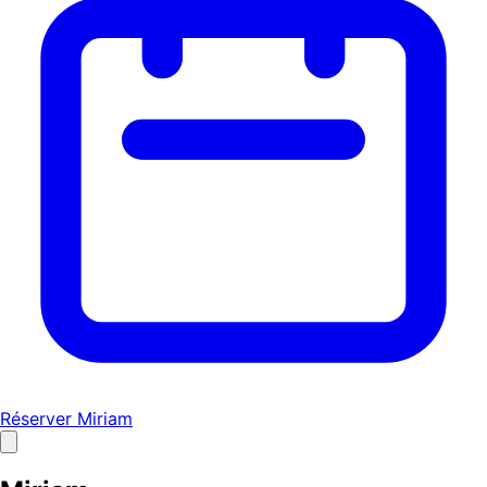
Réserver Miriam