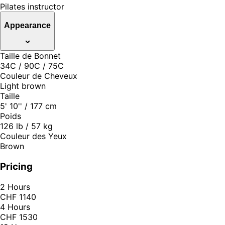
Pilates instructor
Appearance
Taille de Bonnet
34C / 90C / 75C
Couleur de Cheveux
Light brown
Taille
5' 10'' / 177 cm
Poids
126 lb / 57 kg
Couleur des Yeux
Brown
Pricing
2 Hours
CHF 1140
4 Hours
CHF 1530