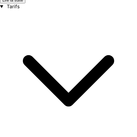
Lire la suite
Tarifs