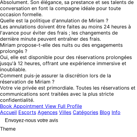
Absolument. Son élégance, sa prestance et ses talents de
conversation en font la compagne idéale pour toute
occasion formelle.
Quelle est la politique d'annulation de Miriam ?
Les annulations doivent être faites au moins 24 heures à
l'avance pour éviter des frais ; les changements de
dernière minute peuvent entraîner des frais.
Miriam propose-t-elle des nuits ou des engagements
prolongés ?
Oui, elle est disponible pour des réservations prolongées
jusqu'à 12 heures, offrant une expérience immersive et
inoubliable.
Comment puis-je assurer la discrétion lors de la
réservation de Miriam ?
Votre vie privée est primordiale. Toutes les réservations et
communications sont traitées avec la plus stricte
confidentialité.
Book Appointment
View Full Profile
Accueil
Escorts
Agences
Villes
Catégories
Blog
Info
Envoyez-nous votre avis
Theme