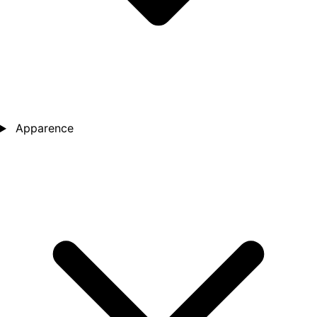
Apparence