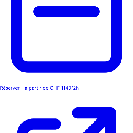
Réserver - à partir de CHF 1140/2h