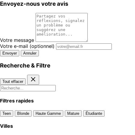
Envoyez-nous votre avis
Votre message
Votre e-mail
(optionnel)
Envoyer
Annuler
Recherche & Filtre
Tout effacer
Filtres rapides
Teen
Blonde
Haute Gamme
Mature
Étudiante
Villes