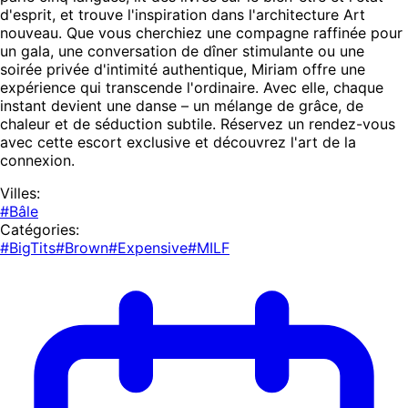
d'esprit, et trouve l'inspiration dans l'architecture Art
nouveau. Que vous cherchiez une compagne raffinée pour
un gala, une conversation de dîner stimulante ou une
soirée privée d'intimité authentique, Miriam offre une
expérience qui transcende l'ordinaire. Avec elle, chaque
instant devient une danse – un mélange de grâce, de
chaleur et de séduction subtile. Réservez un rendez-vous
avec cette escort exclusive et découvrez l'art de la
connexion.
Villes:
#Bâle
Catégories:
#BigTits
#Brown
#Expensive
#MILF