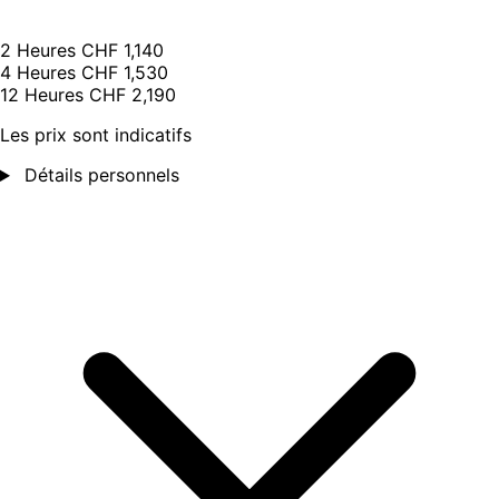
2 Heures
CHF 1,140
4 Heures
CHF 1,530
12 Heures
CHF 2,190
Les prix sont indicatifs
Détails personnels