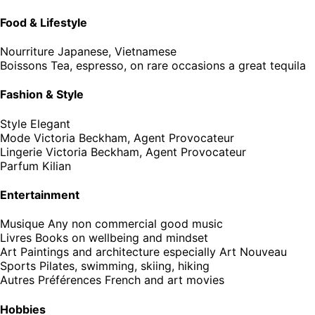
Food & Lifestyle
Nourriture
Japanese, Vietnamese
Boissons
Tea, espresso, on rare occasions a great tequila
Fashion & Style
Style
Elegant
Mode
Victoria Beckham, Agent Provocateur
Lingerie
Victoria Beckham, Agent Provocateur
Parfum
Kilian
Entertainment
Musique
Any non commercial good music
Livres
Books on wellbeing and mindset
Art
Paintings and architecture especially Art Nouveau
Sports
Pilates, swimming, skiing, hiking
Autres Préférences
French and art movies
Hobbies