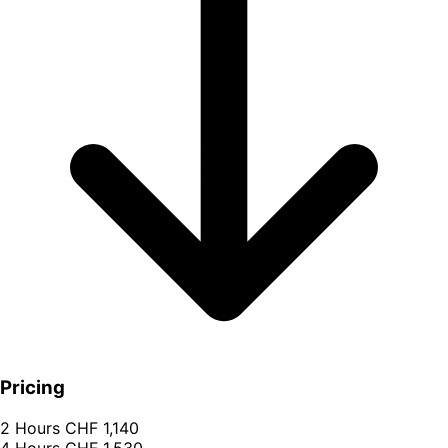
Pricing
2 Hours
CHF 1,140