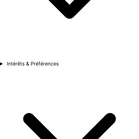
Intérêts & Préférences