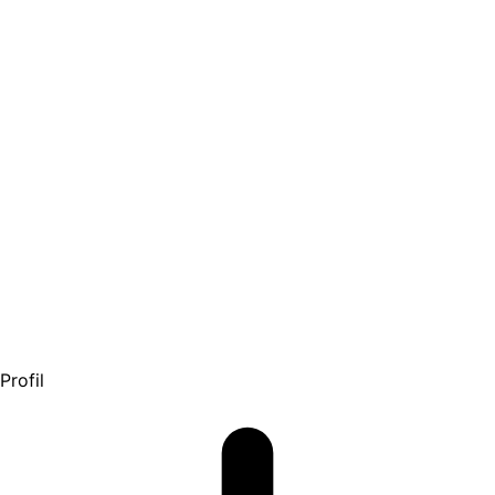
Profil