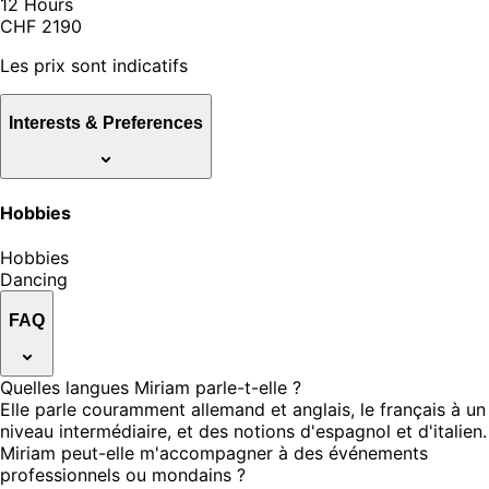
12 Hours
CHF 2190
Les prix sont indicatifs
Interests & Preferences
Hobbies
Hobbies
Dancing
FAQ
Quelles langues Miriam parle-t-elle ?
Elle parle couramment allemand et anglais, le français à un
niveau intermédiaire, et des notions d'espagnol et d'italien.
Miriam peut-elle m'accompagner à des événements
professionnels ou mondains ?