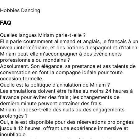
Hobbies
Dancing
FAQ
Quelles langues Miriam parle-t-elle ?
Elle parle couramment allemand et anglais, le français à un
niveau intermédiaire, et des notions d'espagnol et d'italien.
Miriam peut-elle m'accompagner à des événements
professionnels ou mondains ?
Absolument. Son élégance, sa prestance et ses talents de
conversation en font la compagne idéale pour toute
occasion formelle.
Quelle est la politique d'annulation de Miriam ?
Les annulations doivent être faites au moins 24 heures à
l'avance pour éviter des frais ; les changements de
dernière minute peuvent entraîner des frais.
Miriam propose-t-elle des nuits ou des engagements
prolongés ?
Oui, elle est disponible pour des réservations prolongées
jusqu'à 12 heures, offrant une expérience immersive et
inoubliable.