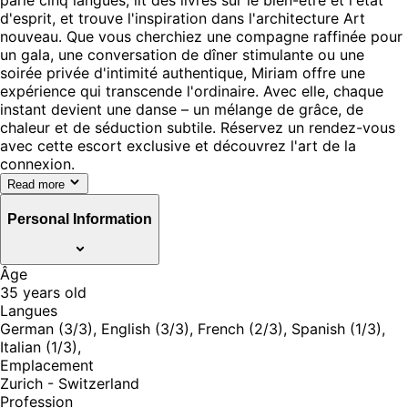
d'esprit, et trouve l'inspiration dans l'architecture Art
nouveau. Que vous cherchiez une compagne raffinée pour
un gala, une conversation de dîner stimulante ou une
soirée privée d'intimité authentique, Miriam offre une
expérience qui transcende l'ordinaire. Avec elle, chaque
instant devient une danse – un mélange de grâce, de
chaleur et de séduction subtile. Réservez un rendez-vous
avec cette escort exclusive et découvrez l'art de la
connexion.
Read more
Personal Information
Âge
35 years old
Langues
German (3/3), English (3/3), French (2/3), Spanish (1/3),
Italian (1/3),
Emplacement
Zurich - Switzerland
Profession