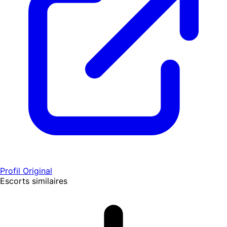
Profil Original
Escorts similaires