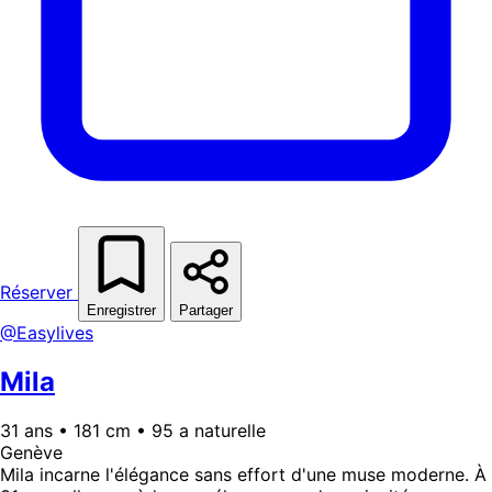
Réserver
Enregistrer
Partager
@Easylives
Mila
31 ans • 181 cm • 95 a naturelle
Genève
Mila incarne l'élégance sans effort d'une muse moderne. À