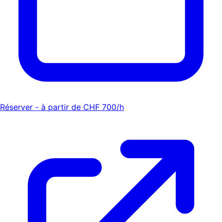
Réserver - à partir de CHF 700/h