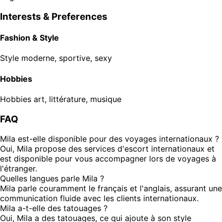
Interests & Preferences
Fashion & Style
Style
moderne, sportive, sexy
Hobbies
Hobbies
art, littérature, musique
FAQ
Mila est-elle disponible pour des voyages internationaux ?
Oui, Mila propose des services d'escort internationaux et
est disponible pour vous accompagner lors de voyages à
l'étranger.
Quelles langues parle Mila ?
Mila parle couramment le français et l'anglais, assurant une
communication fluide avec les clients internationaux.
Mila a-t-elle des tatouages ?
Oui, Mila a des tatouages, ce qui ajoute à son style