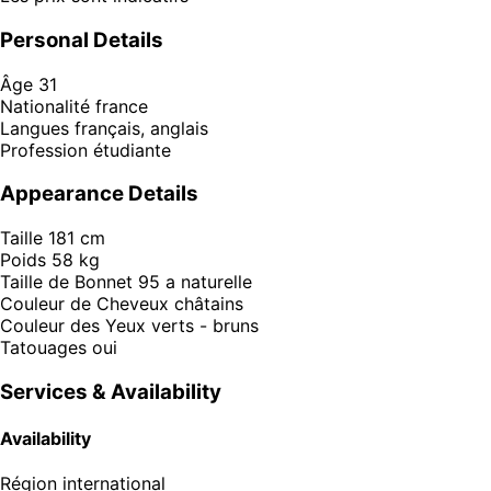
Personal Details
Âge
31
Nationalité
france
Langues
français, anglais
Profession
étudiante
Appearance Details
Taille
181 cm
Poids
58 kg
Taille de Bonnet
95 a naturelle
Couleur de Cheveux
châtains
Couleur des Yeux
verts - bruns
Tatouages
oui
Services & Availability
Availability
Région
international