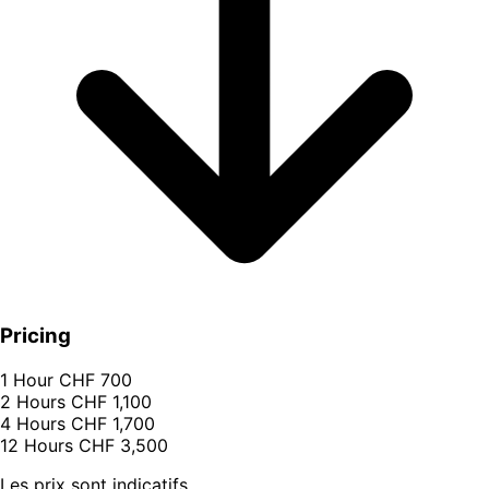
Pricing
1 Hour
CHF 700
2 Hours
CHF 1,100
4 Hours
CHF 1,700
12 Hours
CHF 3,500
Les prix sont indicatifs