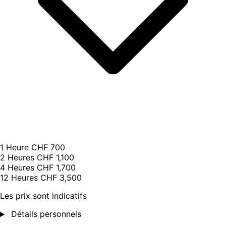
1 Heure
CHF 700
2 Heures
CHF 1,100
4 Heures
CHF 1,700
12 Heures
CHF 3,500
Les prix sont indicatifs
Détails personnels