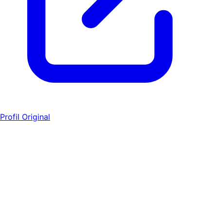
Profil Original