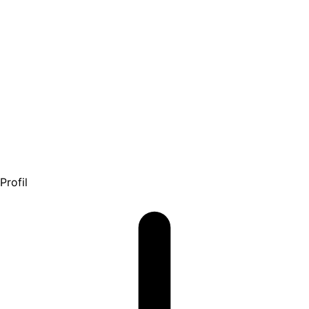
Profil