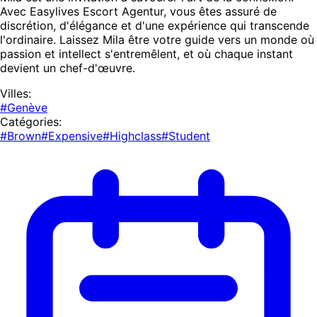
Avec Easylives Escort Agentur, vous êtes assuré de
discrétion, d'élégance et d'une expérience qui transcende
l'ordinaire. Laissez Mila être votre guide vers un monde où
passion et intellect s'entremêlent, et où chaque instant
devient un chef-d'œuvre.
Villes:
#Genève
Catégories:
#Brown
#Expensive
#Highclass
#Student