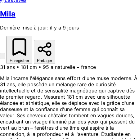
Mila
Dernière mise à jour: il y a 9 jours
Enregistrer
Partager
31 ans • 181 cm • 95 a naturelle • france
Mila incarne l'élégance sans effort d'une muse moderne. À
31 ans, elle possède un mélange rare de curiosité
intellectuelle et de sensualité magnétique qui captive dès
le premier regard. Mesurant 181 cm avec une silhouette
élancée et athlétique, elle se déplace avec la grâce d'une
danseuse et la confiance d'une femme qui connaît sa
valeur. Ses cheveux châtains tombent en vagues douces,
encadrant un visage illuminé par des yeux qui passent du
vert au brun – fenêtres d'une âme qui aspire à la
connexion, à la profondeur et à l'aventure. Étudiante en