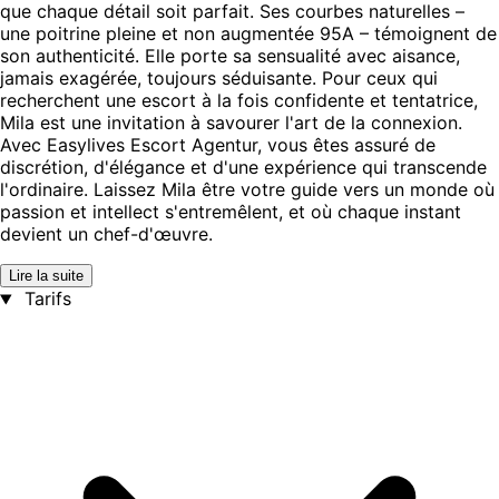
que chaque détail soit parfait. Ses courbes naturelles –
une poitrine pleine et non augmentée 95A – témoignent de
son authenticité. Elle porte sa sensualité avec aisance,
jamais exagérée, toujours séduisante. Pour ceux qui
recherchent une escort à la fois confidente et tentatrice,
Mila est une invitation à savourer l'art de la connexion.
Avec Easylives Escort Agentur, vous êtes assuré de
discrétion, d'élégance et d'une expérience qui transcende
l'ordinaire. Laissez Mila être votre guide vers un monde où
passion et intellect s'entremêlent, et où chaque instant
devient un chef-d'œuvre.
Lire la suite
Tarifs