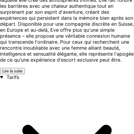
les barrières avec une chaleur authentique tout en
surprenant par son esprit d'aventure, créant des
expériences qui persistent dans la mémoire bien après son
départ. Disponible pour une compagnie discrète en Suisse,
en Europe et au-delà, Eve offre plus qu'une simple
présence – elle propose une véritable connexion humaine
qui transcende l'ordinaire. Pour ceux qui recherchent une
rencontre inoubliable avec une femme alliant beauté,
intelligence et sensualité élégante, elle représente l'apogée
de ce qu'une expérience d'escort exclusive peut être.
Lire la suite
Tarifs