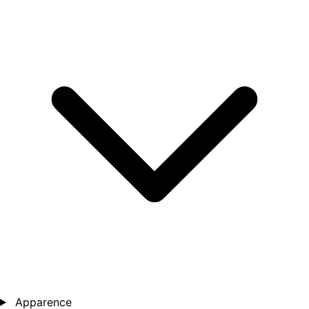
Apparence