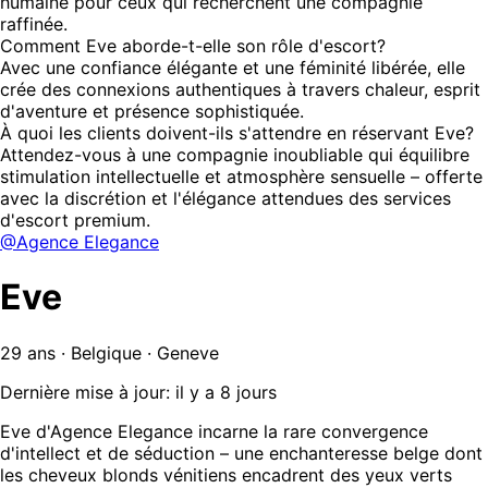
humaine pour ceux qui recherchent une compagnie
raffinée.
Comment Eve aborde-t-elle son rôle d'escort?
Avec une confiance élégante et une féminité libérée, elle
crée des connexions authentiques à travers chaleur, esprit
d'aventure et présence sophistiquée.
À quoi les clients doivent-ils s'attendre en réservant Eve?
Attendez-vous à une compagnie inoubliable qui équilibre
stimulation intellectuelle et atmosphère sensuelle – offerte
avec la discrétion et l'élégance attendues des services
d'escort premium.
@Agence Elegance
Eve
29 ans · Belgique · Geneve
Dernière mise à jour: il y a 8 jours
Eve d'Agence Elegance incarne la rare convergence
d'intellect et de séduction – une enchanteresse belge dont
les cheveux blonds vénitiens encadrent des yeux verts