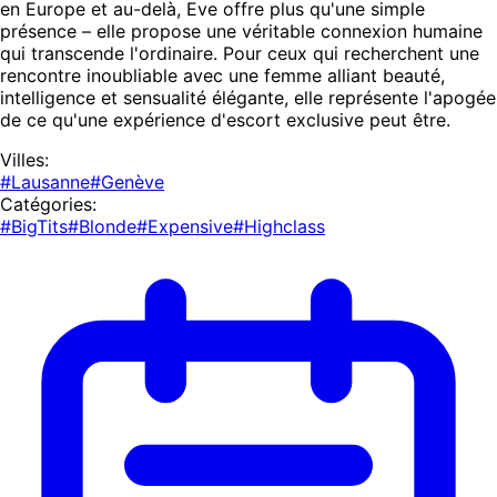
en Europe et au-delà, Eve offre plus qu'une simple
présence – elle propose une véritable connexion humaine
qui transcende l'ordinaire. Pour ceux qui recherchent une
rencontre inoubliable avec une femme alliant beauté,
intelligence et sensualité élégante, elle représente l'apogée
de ce qu'une expérience d'escort exclusive peut être.
Villes:
#Lausanne
#Genève
Catégories:
#BigTits
#Blonde
#Expensive
#Highclass