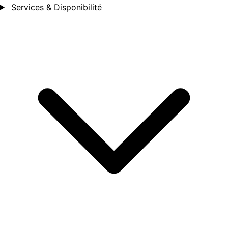
Services & Disponibilité