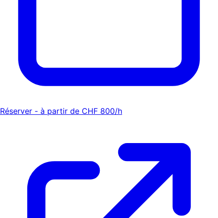
Réserver - à partir de CHF 800/h