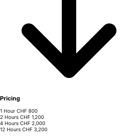
Pricing
1 Hour
CHF 800
2 Hours
CHF 1,200
4 Hours
CHF 2,000
12 Hours
CHF 3,200