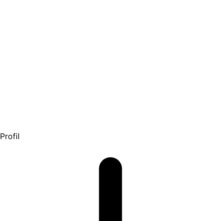
Profil