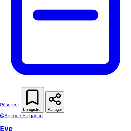
Réserver
Enregistrer
Partager
@Agence Elegance
Eve