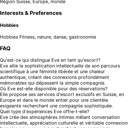
Région
Suisse, Europe, monde
Interests & Preferences
Hobbies
Hobbies
Fitness, nature, danse, gastronomie
FAQ
Qu'est-ce qui distingue Eve en tant qu'escort?
Eve allie la sophistication intellectuelle de son parcours
scientifique à une féminité libérée et une chaleur
authentique, créant des connexions profondément
mémorables qui dépassent la simple compagnie.
Où Eve est-elle disponible pour des réservations?
Elle propose ses services d'escort exclusifs en Suisse, en
Europe et dans le monde entier pour une clientèle
exigeante recherchant une compagnie sophistiquée.
Quel type d'expériences Eve offre-t-elle?
Eve crée des atmosphères intimes mêlant conversation
intellectuelle, appréciation culturelle et véritable connexion