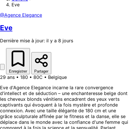
Eve
@Agence Elegance
Eve
Dernière mise à jour: il y a 8 jours
Enregistrer
Partager
29 ans • 180 • 80C • Belgique
Eve d'Agence Elegance incarne la rare convergence
d'intellect et de séduction – une enchanteresse belge dont
les cheveux blonds vénitiens encadrent des yeux verts
captivants qui évoquent à la fois mystère et profonde
connexion. Avec une taille élégante de 180 cm et une
grâce sculpturale affinée par le fitness et la danse, elle se
déplace dans le monde avec la confiance d'une femme qui
comprend à la fois la science et la sensualité. Parlant