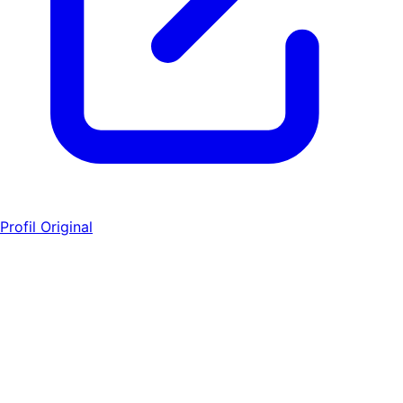
Profil Original