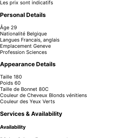
Les prix sont indicatifs
Personal Details
Âge
29
Nationalité
Belgique
Langues
Francais, anglais
Emplacement
Geneve
Profession
Sciences
Appearance Details
Taille
180
Poids
60
Taille de Bonnet
80C
Couleur de Cheveux
Blonds vénitiens
Couleur des Yeux
Verts
Services & Availability
Availability