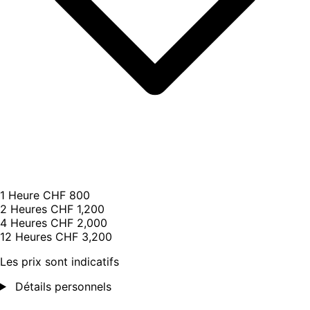
1 Heure
CHF 800
2 Heures
CHF 1,200
4 Heures
CHF 2,000
12 Heures
CHF 3,200
Les prix sont indicatifs
Détails personnels