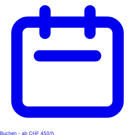
Buchen - ab CHF 450/h