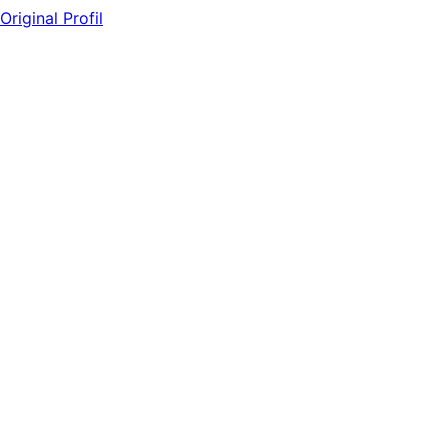
Original Profil