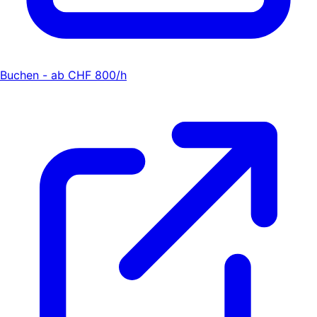
Buchen - ab CHF 800/h