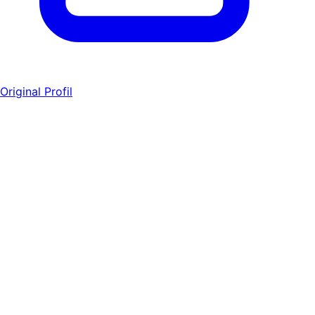
Original Profil