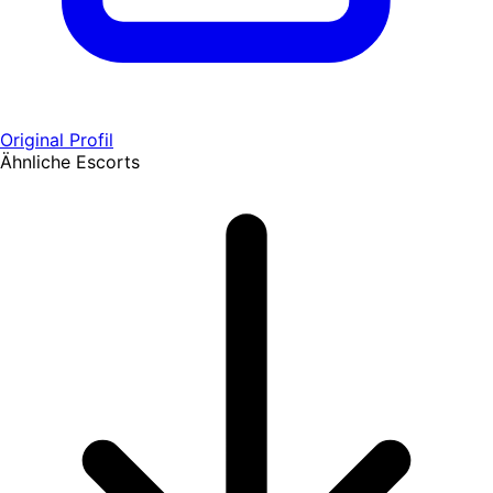
Original Profil
Ähnliche Escorts