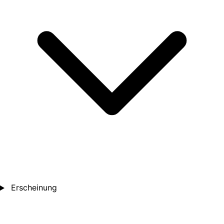
Erscheinung