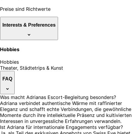
Preise sind Richtwerte
Interests & Preferences
Hobbies
Hobbies
Theater, Städtetrips & Kunst
FAQ
Was macht Adrianas Escort-Begleitung besonders?
Adriana verbindet authentische Wärme mit raffinierter
Eleganz und schafft echte Verbindungen, die gewöhnliche
Momente durch ihre intellektuelle Präsenz und kultivierten
Interessen in unvergessliche Erfahrungen verwandeln.
Ist Adriana für internationale Engagements verfügbar?
Ja, als Teil des exklusiven Angebots von Swiss Eve bietet