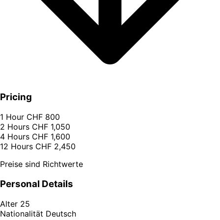
Pricing
1 Hour
CHF 800
2 Hours
CHF 1,050
4 Hours
CHF 1,600
12 Hours
CHF 2,450
Preise sind Richtwerte
Personal Details
Alter
25
Nationalität
Deutsch