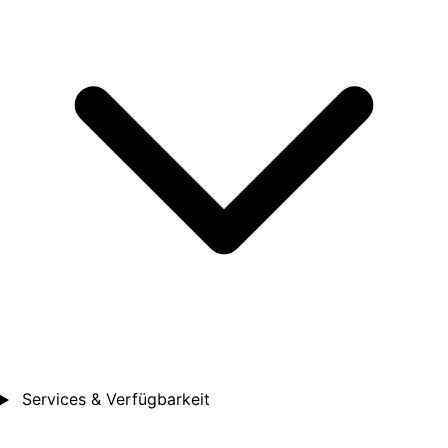
Services & Verfügbarkeit