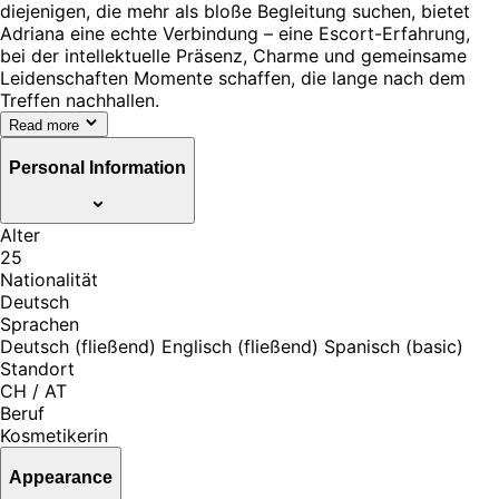
diejenigen, die mehr als bloße Begleitung suchen, bietet
Adriana eine echte Verbindung – eine Escort-Erfahrung,
bei der intellektuelle Präsenz, Charme und gemeinsame
Leidenschaften Momente schaffen, die lange nach dem
Treffen nachhallen.
Read more
Personal Information
Alter
25
Nationalität
Deutsch
Sprachen
Deutsch (fließend) Englisch (fließend) Spanisch (basic)
Standort
CH / AT
Beruf
Kosmetikerin
Appearance