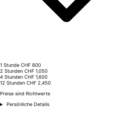
1 Stunde
CHF 800
2 Stunden
CHF 1,050
4 Stunden
CHF 1,600
12 Stunden
CHF 2,450
Preise sind Richtwerte
Persönliche Details