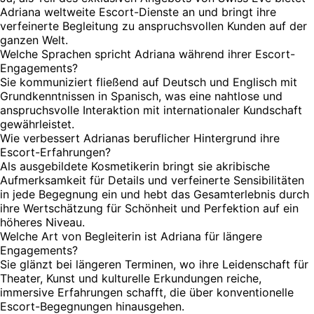
Adriana weltweite Escort-Dienste an und bringt ihre
verfeinerte Begleitung zu anspruchsvollen Kunden auf der
ganzen Welt.
Welche Sprachen spricht Adriana während ihrer Escort-
Engagements?
Sie kommuniziert fließend auf Deutsch und Englisch mit
Grundkenntnissen in Spanisch, was eine nahtlose und
anspruchsvolle Interaktion mit internationaler Kundschaft
gewährleistet.
Wie verbessert Adrianas beruflicher Hintergrund ihre
Escort-Erfahrungen?
Als ausgebildete Kosmetikerin bringt sie akribische
Aufmerksamkeit für Details und verfeinerte Sensibilitäten
in jede Begegnung ein und hebt das Gesamterlebnis durch
ihre Wertschätzung für Schönheit und Perfektion auf ein
höheres Niveau.
Welche Art von Begleiterin ist Adriana für längere
Engagements?
Sie glänzt bei längeren Terminen, wo ihre Leidenschaft für
Theater, Kunst und kulturelle Erkundungen reiche,
immersive Erfahrungen schafft, die über konventionelle
Escort-Begegnungen hinausgehen.