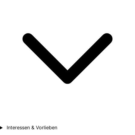
Interessen & Vorlieben