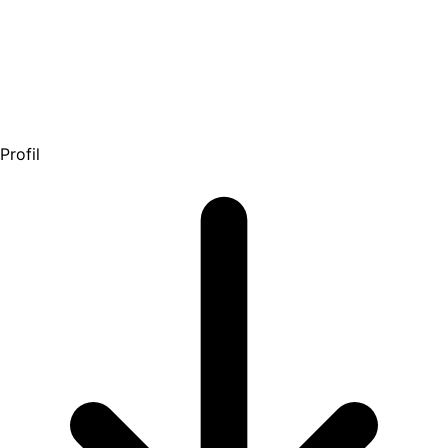
Profil