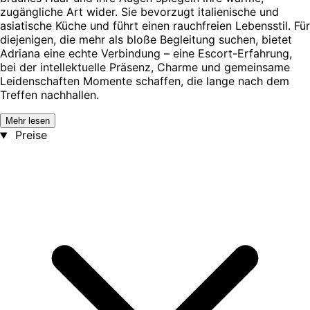
zugängliche Art wider. Sie bevorzugt italienische und
asiatische Küche und führt einen rauchfreien Lebensstil. Für
diejenigen, die mehr als bloße Begleitung suchen, bietet
Adriana eine echte Verbindung – eine Escort-Erfahrung,
bei der intellektuelle Präsenz, Charme und gemeinsame
Leidenschaften Momente schaffen, die lange nach dem
Treffen nachhallen.
Mehr lesen
Preise