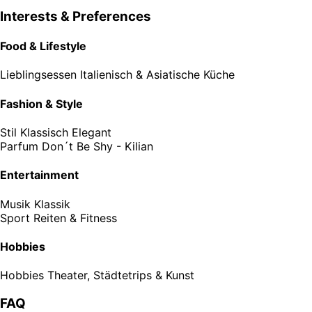
Interests & Preferences
Food & Lifestyle
Lieblingsessen
Italienisch & Asiatische Küche
Fashion & Style
Stil
Klassisch Elegant
Parfum
Don´t Be Shy - Kilian
Entertainment
Musik
Klassik
Sport
Reiten & Fitness
Hobbies
Hobbies
Theater, Städtetrips & Kunst
FAQ