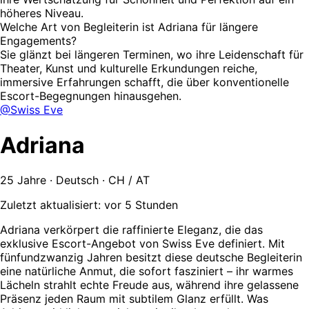
höheres Niveau.
Welche Art von Begleiterin ist Adriana für längere
Engagements?
Sie glänzt bei längeren Terminen, wo ihre Leidenschaft für
Theater, Kunst und kulturelle Erkundungen reiche,
immersive Erfahrungen schafft, die über konventionelle
Escort-Begegnungen hinausgehen.
@Swiss Eve
Adriana
25 Jahre · Deutsch · CH / AT
Zuletzt aktualisiert: vor 5 Stunden
Adriana verkörpert die raffinierte Eleganz, die das
exklusive Escort-Angebot von Swiss Eve definiert. Mit
fünfundzwanzig Jahren besitzt diese deutsche Begleiterin
eine natürliche Anmut, die sofort fasziniert – ihr warmes
Lächeln strahlt echte Freude aus, während ihre gelassene
Präsenz jeden Raum mit subtilem Glanz erfüllt. Was