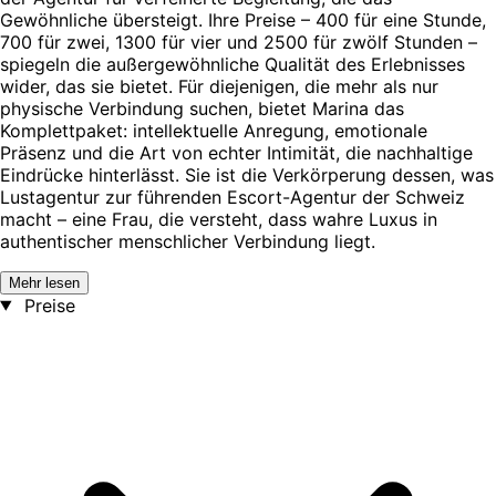
Gewöhnliche übersteigt. Ihre Preise – 400 für eine Stunde,
700 für zwei, 1300 für vier und 2500 für zwölf Stunden –
spiegeln die außergewöhnliche Qualität des Erlebnisses
wider, das sie bietet. Für diejenigen, die mehr als nur
physische Verbindung suchen, bietet Marina das
Komplettpaket: intellektuelle Anregung, emotionale
Präsenz und die Art von echter Intimität, die nachhaltige
Eindrücke hinterlässt. Sie ist die Verkörperung dessen, was
Lustagentur zur führenden Escort-Agentur der Schweiz
macht – eine Frau, die versteht, dass wahre Luxus in
authentischer menschlicher Verbindung liegt.
Mehr lesen
Preise