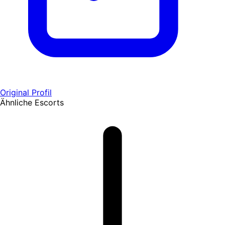
Original Profil
Ähnliche Escorts