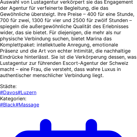
Auswahl von Lustagentur verkörpert sie das Engagement
der Agentur für verfeinerte Begleitung, die das
Gewöhnliche übersteigt. Ihre Preise – 400 für eine Stunde,
700 für zwei, 1300 für vier und 2500 für zwölf Stunden –
spiegeln die außergewöhnliche Qualität des Erlebnisses
wider, das sie bietet. Für diejenigen, die mehr als nur
physische Verbindung suchen, bietet Marina das
Komplettpaket: intellektuelle Anregung, emotionale
Präsenz und die Art von echter Intimität, die nachhaltige
Eindrücke hinterlässt. Sie ist die Verkörperung dessen, was
Lustagentur zur führenden Escort-Agentur der Schweiz
macht – eine Frau, die versteht, dass wahre Luxus in
authentischer menschlicher Verbindung liegt.
Städte:
#Davos
#Luzern
Kategorien:
#Black
#Massage