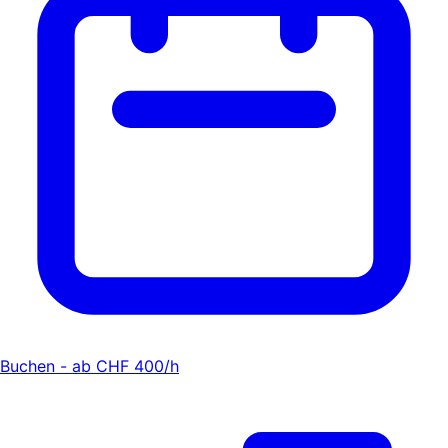
Buchen - ab CHF 400/h