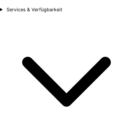
Services & Verfügbarkeit