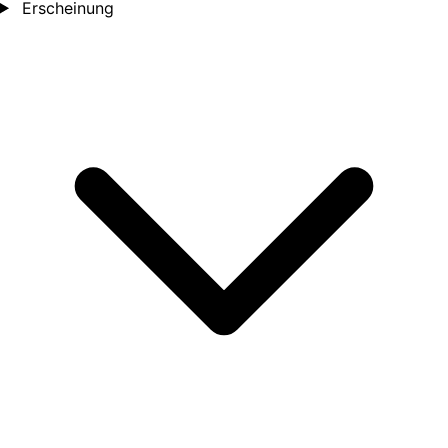
Erscheinung