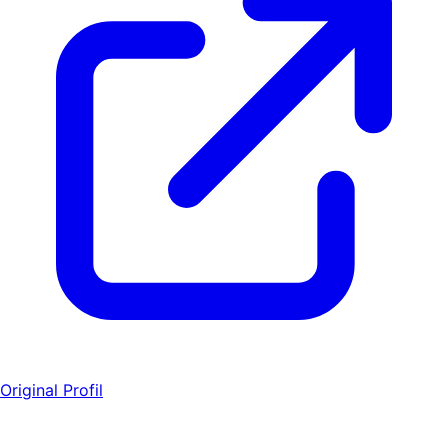
Original Profil