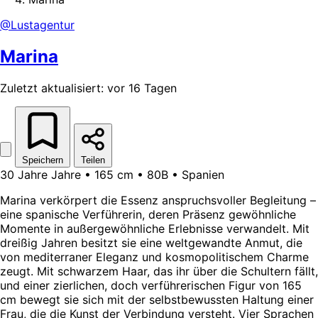
@Lustagentur
Marina
Zuletzt aktualisiert: vor 16 Tagen
Speichern
Teilen
30 Jahre Jahre • 165 cm • 80B • Spanien
Marina verkörpert die Essenz anspruchsvoller Begleitung –
eine spanische Verführerin, deren Präsenz gewöhnliche
Momente in außergewöhnliche Erlebnisse verwandelt. Mit
dreißig Jahren besitzt sie eine weltgewandte Anmut, die
von mediterraner Eleganz und kosmopolitischem Charme
zeugt. Mit schwarzem Haar, das ihr über die Schultern fällt,
und einer zierlichen, doch verführerischen Figur von 165
cm bewegt sie sich mit der selbstbewussten Haltung einer
Frau, die die Kunst der Verbindung versteht. Vier Sprachen