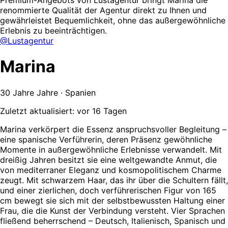
renommierte Qualität der Agentur direkt zu Ihnen und
gewährleistet Bequemlichkeit, ohne das außergewöhnliche
Erlebnis zu beeinträchtigen.
@Lustagentur
Marina
30 Jahre Jahre · Spanien
Zuletzt aktualisiert: vor 16 Tagen
Marina verkörpert die Essenz anspruchsvoller Begleitung –
eine spanische Verführerin, deren Präsenz gewöhnliche
Momente in außergewöhnliche Erlebnisse verwandelt. Mit
dreißig Jahren besitzt sie eine weltgewandte Anmut, die
von mediterraner Eleganz und kosmopolitischem Charme
zeugt. Mit schwarzem Haar, das ihr über die Schultern fällt,
und einer zierlichen, doch verführerischen Figur von 165
cm bewegt sie sich mit der selbstbewussten Haltung einer
Frau, die die Kunst der Verbindung versteht. Vier Sprachen
fließend beherrschend – Deutsch, Italienisch, Spanisch und