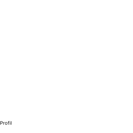
Profil