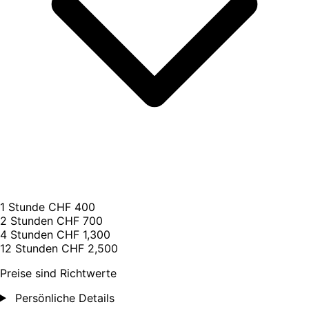
1 Stunde
CHF 400
2 Stunden
CHF 700
4 Stunden
CHF 1,300
12 Stunden
CHF 2,500
Preise sind Richtwerte
Persönliche Details