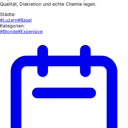
Qualität, Diskretion und echte Chemie legen.
Städte:
#Luzern
#Basel
Kategorien:
#Blonde
#Expensive