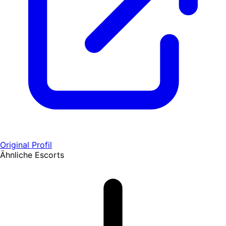
Original Profil
Ähnliche Escorts