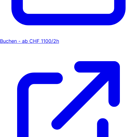
Buchen - ab CHF 1100/2h