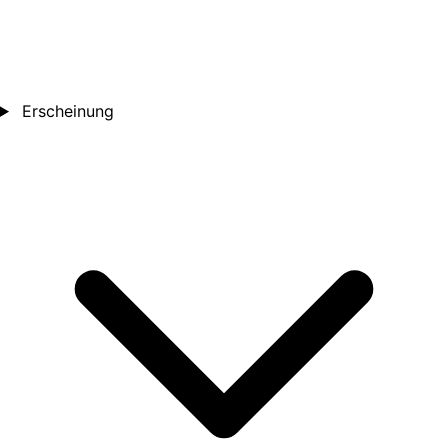
Erscheinung