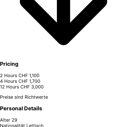
Pricing
2 Hours
CHF 1,100
4 Hours
CHF 1,700
12 Hours
CHF 3,000
Preise sind Richtwerte
Personal Details
Alter
29
Nationalität
Lettisch