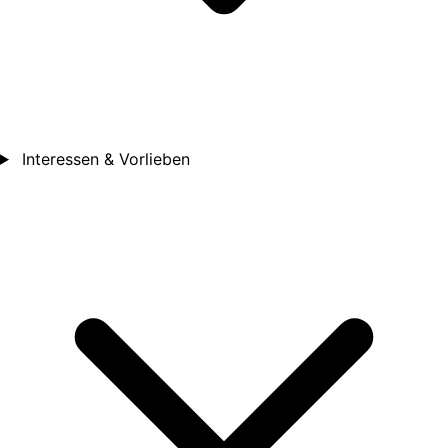
Interessen & Vorlieben