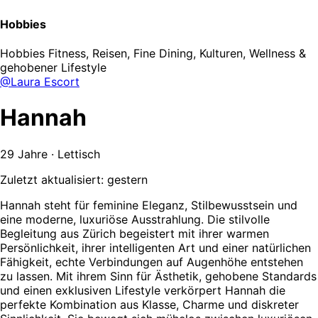
Hobbies
Hobbies
Fitness, Reisen, Fine Dining, Kulturen, Wellness &
gehobener Lifestyle
@Laura Escort
Hannah
29 Jahre · Lettisch
Zuletzt aktualisiert: gestern
Hannah steht für feminine Eleganz, Stilbewusstsein und
eine moderne, luxuriöse Ausstrahlung. Die stilvolle
Begleitung aus Zürich begeistert mit ihrer warmen
Persönlichkeit, ihrer intelligenten Art und einer natürlichen
Fähigkeit, echte Verbindungen auf Augenhöhe entstehen
zu lassen. Mit ihrem Sinn für Ästhetik, gehobene Standards
und einen exklusiven Lifestyle verkörpert Hannah die
perfekte Kombination aus Klasse, Charme und diskreter