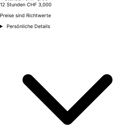
12 Stunden
CHF 3,000
Preise sind Richtwerte
Persönliche Details