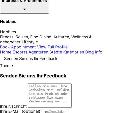
Interests & Preferences
Hobbies
Hobbies
Fitness, Reisen, Fine Dining, Kulturen, Wellness &
gehobener Lifestyle
Book Appointment
View Full Profile
Home
Escorts
Agenturen
Städte
Kategorien
Blog
Info
Senden Sie uns Ihr Feedback
Theme
Senden Sie uns Ihr Feedback
Ihre Nachricht
Ihre E-Mail
(optional)