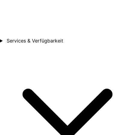
Services & Verfügbarkeit