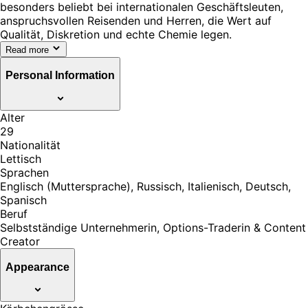
besonders beliebt bei internationalen Geschäftsleuten,
anspruchsvollen Reisenden und Herren, die Wert auf
Qualität, Diskretion und echte Chemie legen.
Read more
Personal Information
Alter
29
Nationalität
Lettisch
Sprachen
Englisch (Muttersprache), Russisch, Italienisch, Deutsch,
Spanisch
Beruf
Selbstständige Unternehmerin, Options-Traderin & Content
Creator
Appearance