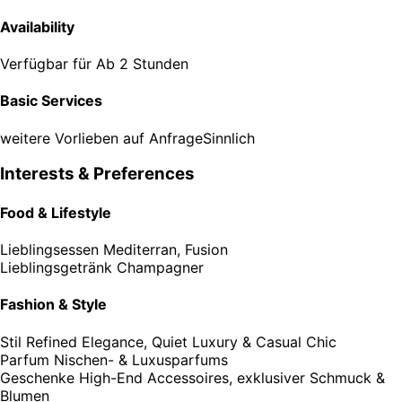
Availability
Verfügbar für
Ab 2 Stunden
Basic Services
weitere Vorlieben auf Anfrage
Sinnlich
Interests & Preferences
Food & Lifestyle
Lieblingsessen
Mediterran, Fusion
Lieblingsgetränk
Champagner
Fashion & Style
Stil
Refined Elegance, Quiet Luxury & Casual Chic
Parfum
Nischen- & Luxusparfums
Geschenke
High-End Accessoires, exklusiver Schmuck &
Blumen