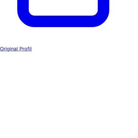
Original Profil