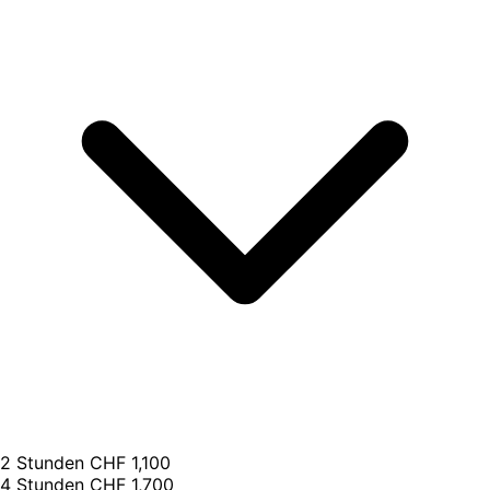
2 Stunden
CHF 1,100
4 Stunden
CHF 1,700