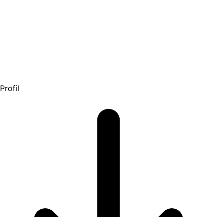
Profil