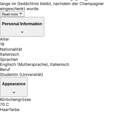
lange im Gedächtnis bleibt, nachdem der Champagner
eingeschenkt wurde.
Read more
Personal Information
Alter
19
Nationalität
Italienisch
Sprachen
Englisch (Muttersprache), Italienisch
Beruf
Studentin (Universität)
Appearance
Körbchengrösse
70 C
Haarfarbe