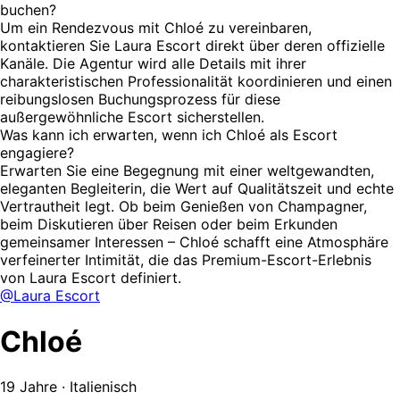
buchen?
Um ein Rendezvous mit Chloé zu vereinbaren,
kontaktieren Sie Laura Escort direkt über deren offizielle
Kanäle. Die Agentur wird alle Details mit ihrer
charakteristischen Professionalität koordinieren und einen
reibungslosen Buchungsprozess für diese
außergewöhnliche Escort sicherstellen.
Was kann ich erwarten, wenn ich Chloé als Escort
engagiere?
Erwarten Sie eine Begegnung mit einer weltgewandten,
eleganten Begleiterin, die Wert auf Qualitätszeit und echte
Vertrautheit legt. Ob beim Genießen von Champagner,
beim Diskutieren über Reisen oder beim Erkunden
gemeinsamer Interessen – Chloé schafft eine Atmosphäre
verfeinerter Intimität, die das Premium-Escort-Erlebnis
von Laura Escort definiert.
@Laura Escort
Chloé
19 Jahre · Italienisch