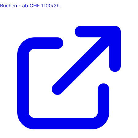
Buchen - ab CHF 1100/2h