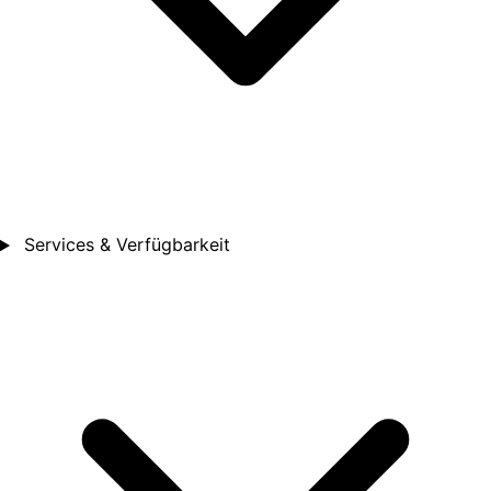
Services & Verfügbarkeit