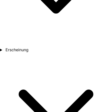
Erscheinung