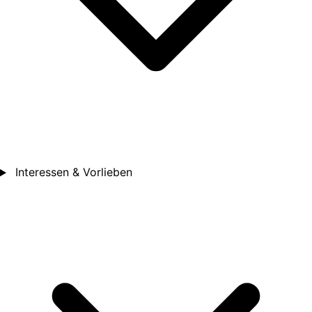
Interessen & Vorlieben