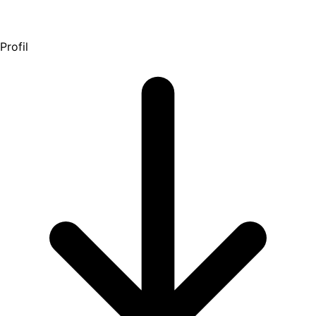
Profil