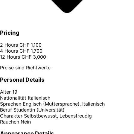
Pricing
2 Hours
CHF 1,100
4 Hours
CHF 1,700
12 Hours
CHF 3,000
Preise sind Richtwerte
Personal Details
Alter
19
Nationalität
Italienisch
Sprachen
Englisch (Muttersprache), Italienisch
Beruf
Studentin (Universität)
Charakter
Selbstbewusst, Lebensfreudig
Rauchen
Nein
Appearance Details