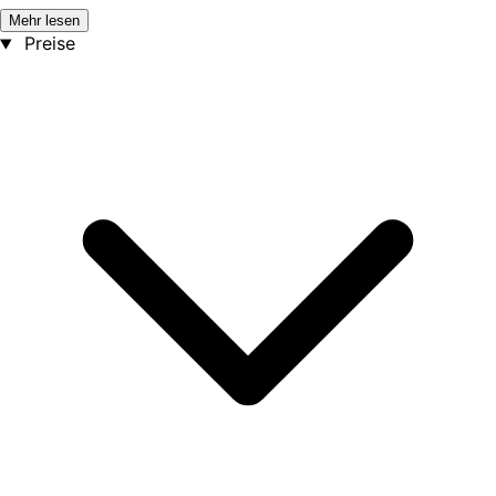
Mehr lesen
Preise