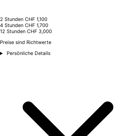
2 Stunden
CHF 1,100
4 Stunden
CHF 1,700
12 Stunden
CHF 3,000
Preise sind Richtwerte
Persönliche Details