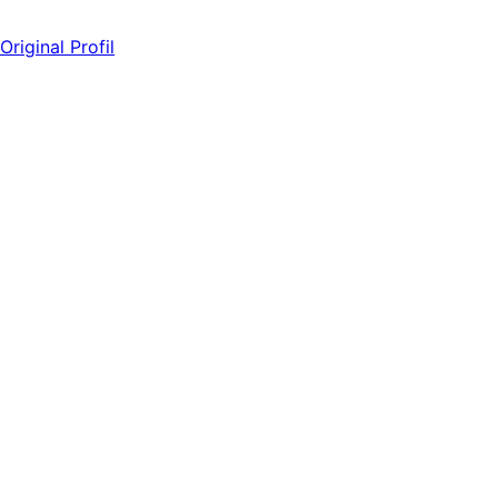
Original Profil