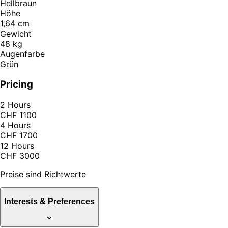
Hellbraun
Höhe
1,64 cm
Gewicht
48 kg
Augenfarbe
Grün
Pricing
2 Hours
CHF 1100
4 Hours
CHF 1700
12 Hours
CHF 3000
Preise sind Richtwerte
Interests & Preferences