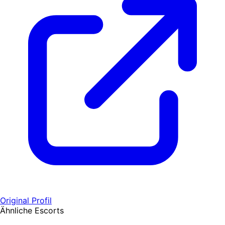
Original Profil
Ähnliche Escorts