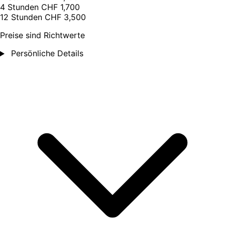
4 Stunden
CHF 1,700
12 Stunden
CHF 3,500
Preise sind Richtwerte
Persönliche Details