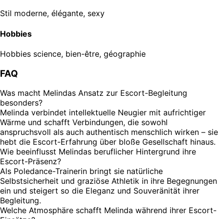
Stil
moderne, élégante, sexy
Hobbies
Hobbies
science, bien-être, géographie
FAQ
Was macht Melindas Ansatz zur Escort-Begleitung
besonders?
Melinda verbindet intellektuelle Neugier mit aufrichtiger
Wärme und schafft Verbindungen, die sowohl
anspruchsvoll als auch authentisch menschlich wirken – sie
hebt die Escort-Erfahrung über bloße Gesellschaft hinaus.
Wie beeinflusst Melindas beruflicher Hintergrund ihre
Escort-Präsenz?
Als Poledance-Trainerin bringt sie natürliche
Selbstsicherheit und graziöse Athletik in ihre Begegnungen
ein und steigert so die Eleganz und Souveränität ihrer
Begleitung.
Welche Atmosphäre schafft Melinda während ihrer Escort-