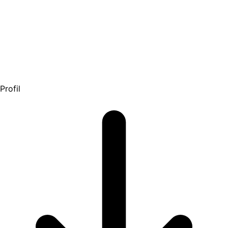
Profil