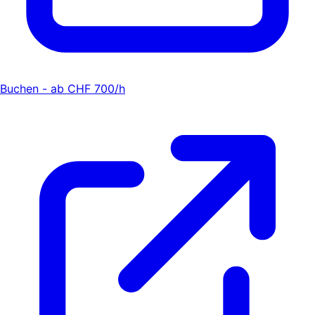
Buchen - ab CHF 700/h