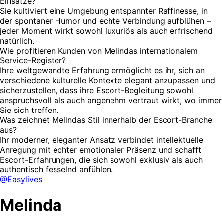
Einsätze?
Sie kultiviert eine Umgebung entspannter Raffinesse, in
der spontaner Humor und echte Verbindung aufblühen –
jeder Moment wirkt sowohl luxuriös als auch erfrischend
natürlich.
Wie profitieren Kunden von Melindas internationalem
Service-Register?
Ihre weltgewandte Erfahrung ermöglicht es ihr, sich an
verschiedene kulturelle Kontexte elegant anzupassen und
sicherzustellen, dass ihre Escort-Begleitung sowohl
anspruchsvoll als auch angenehm vertraut wirkt, wo immer
Sie sich treffen.
Was zeichnet Melindas Stil innerhalb der Escort-Branche
aus?
Ihr moderner, eleganter Ansatz verbindet intellektuelle
Anregung mit echter emotionaler Präsenz und schafft
Escort-Erfahrungen, die sich sowohl exklusiv als auch
authentisch fesselnd anfühlen.
@Easylives
Melinda