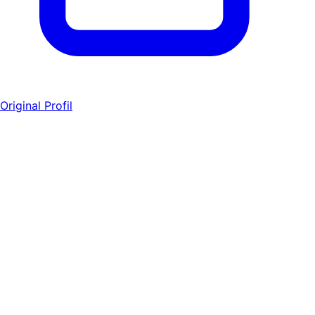
Original Profil