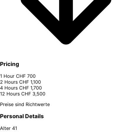
Pricing
1 Hour
CHF 700
2 Hours
CHF 1,100
4 Hours
CHF 1,700
12 Hours
CHF 3,500
Preise sind Richtwerte
Personal Details
Alter
41