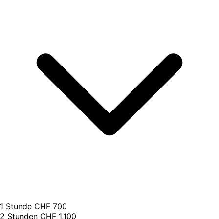
1 Stunde
CHF 700
2 Stunden
CHF 1,100