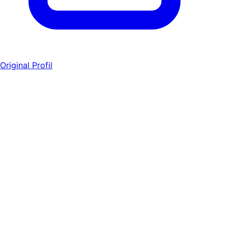
Original Profil