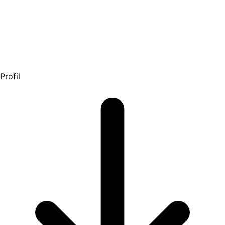
Profil