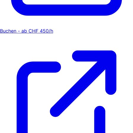
Buchen - ab CHF 450/h