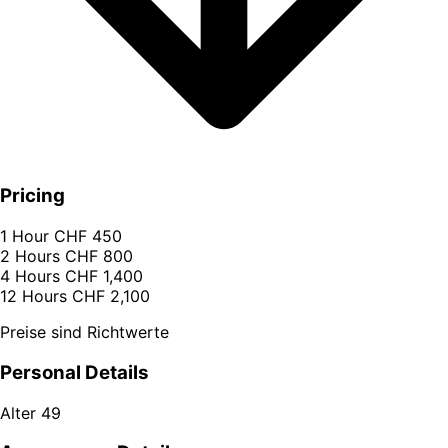
Pricing
1 Hour
CHF 450
2 Hours
CHF 800
4 Hours
CHF 1,400
12 Hours
CHF 2,100
Preise sind Richtwerte
Personal Details
Alter
49