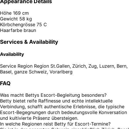
Appearance Details
Höhe
169 cm
Gewicht
58 kg
Körbchengrösse
75 C
Haarfarbe
braun
Services & Availability
Availability
Service Region
Region St.Gallen, Zürich, Zug, Luzern, Bern,
Basel, ganze Schweiz, Vorarlberg
FAQ
Was macht Bettys Escort-Begleitung besonders?
Betty bietet reife Raffinesse und echte intellektuelle
Verbindung, schafft authentische Erlebnisse, die typische
Escort-Begegnungen durch bedeutungsvolle Konversation
und kultivierte Präsenz übersteigen.
In welche Regionen reist Betty für Escort-Termine?