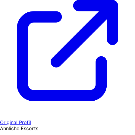
Original Profil
Ähnliche Escorts