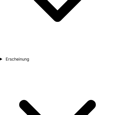
Erscheinung