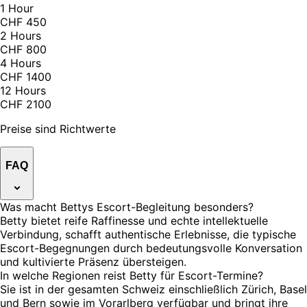
1 Hour
CHF 450
2 Hours
CHF 800
4 Hours
CHF 1400
12 Hours
CHF 2100
Preise sind Richtwerte
FAQ
Was macht Bettys Escort-Begleitung besonders?
Betty bietet reife Raffinesse und echte intellektuelle
Verbindung, schafft authentische Erlebnisse, die typische
Escort-Begegnungen durch bedeutungsvolle Konversation
und kultivierte Präsenz übersteigen.
In welche Regionen reist Betty für Escort-Termine?
Sie ist in der gesamten Schweiz einschließlich Zürich, Basel
und Bern sowie im Vorarlberg verfügbar und bringt ihre