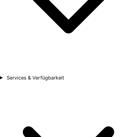
Services & Verfügbarkeit