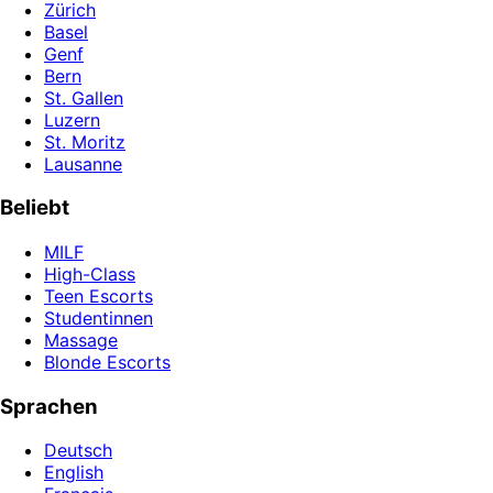
Zürich
Basel
Genf
Bern
St. Gallen
Luzern
St. Moritz
Lausanne
Beliebt
MILF
High-Class
Teen Escorts
Studentinnen
Massage
Blonde Escorts
Sprachen
Deutsch
English