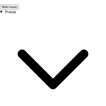
Mehr lesen
Preise