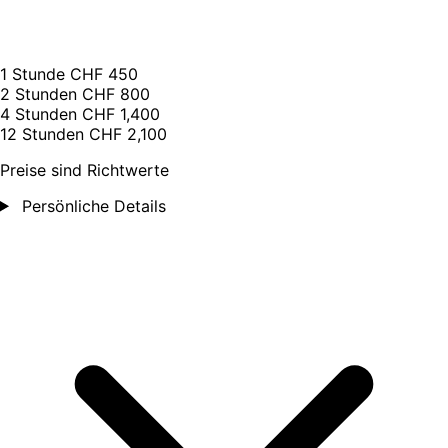
1 Stunde
CHF 450
2 Stunden
CHF 800
4 Stunden
CHF 1,400
12 Stunden
CHF 2,100
Preise sind Richtwerte
Persönliche Details