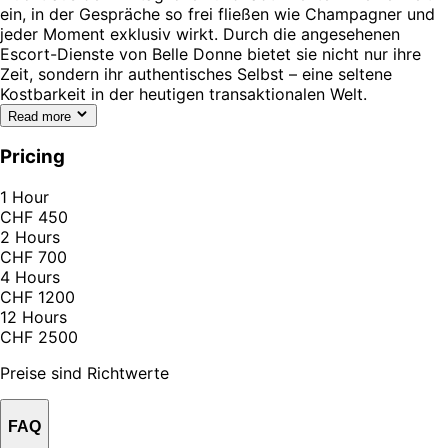
ein, in der Gespräche so frei fließen wie Champagner und
jeder Moment exklusiv wirkt. Durch die angesehenen
Escort-Dienste von Belle Donne bietet sie nicht nur ihre
Zeit, sondern ihr authentisches Selbst – eine seltene
Kostbarkeit in der heutigen transaktionalen Welt.
Read more
Pricing
1 Hour
CHF 450
2 Hours
CHF 700
4 Hours
CHF 1200
12 Hours
CHF 2500
Preise sind Richtwerte
FAQ