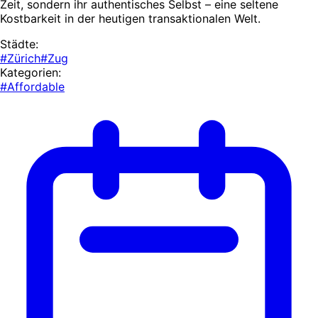
Zeit, sondern ihr authentisches Selbst – eine seltene
Kostbarkeit in der heutigen transaktionalen Welt.
Städte:
#Zürich
#Zug
Kategorien:
#Affordable