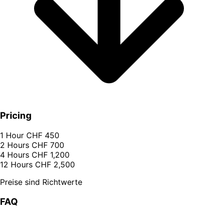
Pricing
1 Hour
CHF 450
2 Hours
CHF 700
4 Hours
CHF 1,200
12 Hours
CHF 2,500
Preise sind Richtwerte
FAQ