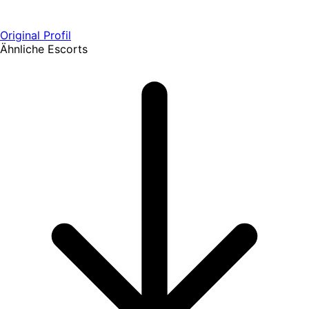
Original Profil
Ähnliche Escorts