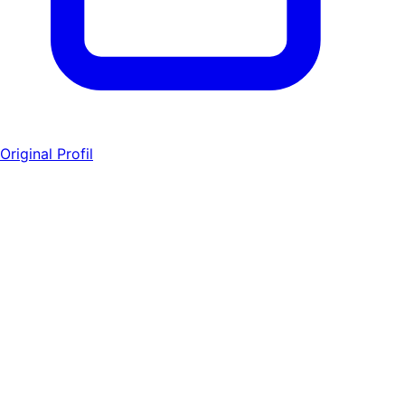
Original Profil