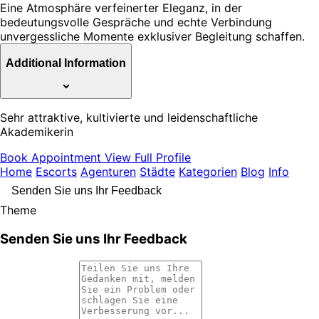
Eine Atmosphäre verfeinerter Eleganz, in der
bedeutungsvolle Gespräche und echte Verbindung
unvergessliche Momente exklusiver Begleitung schaffen.
Additional Information
Sehr attraktive, kultivierte und leidenschaftliche
Akademikerin
Book Appointment
View Full Profile
Home
Escorts
Agenturen
Städte
Kategorien
Blog
Info
Senden Sie uns Ihr Feedback
Theme
Senden Sie uns Ihr Feedback