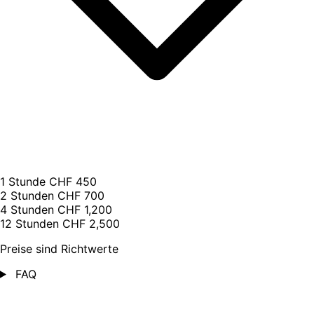
1 Stunde
CHF 450
2 Stunden
CHF 700
4 Stunden
CHF 1,200
12 Stunden
CHF 2,500
Preise sind Richtwerte
FAQ