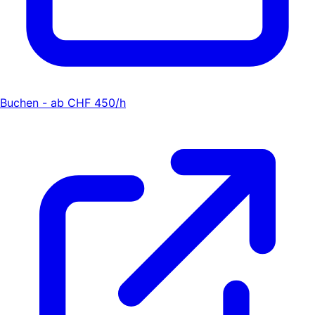
Buchen - ab CHF 450/h