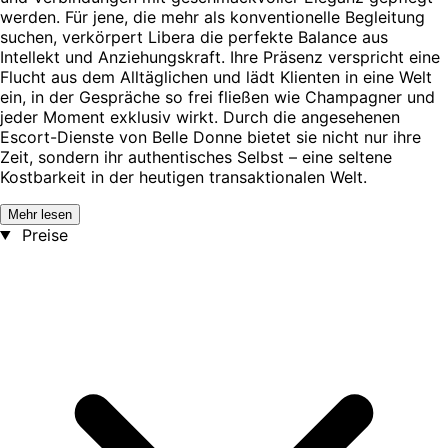
werden. Für jene, die mehr als konventionelle Begleitung
suchen, verkörpert Libera die perfekte Balance aus
Intellekt und Anziehungskraft. Ihre Präsenz verspricht eine
Flucht aus dem Alltäglichen und lädt Klienten in eine Welt
ein, in der Gespräche so frei fließen wie Champagner und
jeder Moment exklusiv wirkt. Durch die angesehenen
Escort-Dienste von Belle Donne bietet sie nicht nur ihre
Zeit, sondern ihr authentisches Selbst – eine seltene
Kostbarkeit in der heutigen transaktionalen Welt.
Mehr lesen
Preise