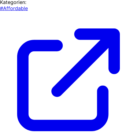
Kategorien:
#Affordable