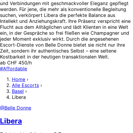
und Verbindungen mit geschmackvoller Eleganz gepflegt
werden. Für jene, die mehr als konventionelle Begleitung
suchen, verkörpert Libera die perfekte Balance aus
Intellekt und Anziehungskraft. Ihre Präsenz verspricht eine
Flucht aus dem Alltäglichen und lädt Klienten in eine Welt
ein, in der Gespräche so frei fließen wie Champagner und
jeder Moment exklusiv wirkt. Durch die angesehenen
Escort-Dienste von Belle Donne bietet sie nicht nur ihre
Zeit, sondern ihr authentisches Selbst – eine seltene
Kostbarkeit in der heutigen transaktionalen Welt.
ab CHF 450/h
#Affordable
Home
›
Alle Escorts
›
Basel
›
Libera
@Belle Donne
Libera