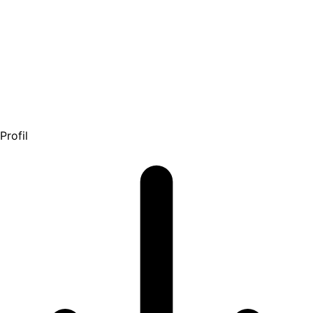
Profil