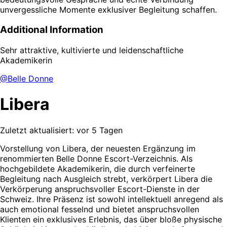
unvergessliche Momente exklusiver Begleitung schaffen.
Additional Information
Sehr attraktive, kultivierte und leidenschaftliche
Akademikerin
@Belle Donne
Libera
Zuletzt aktualisiert: vor 5 Tagen
Vorstellung von Libera, der neuesten Ergänzung im
renommierten Belle Donne Escort-Verzeichnis. Als
hochgebildete Akademikerin, die durch verfeinerte
Begleitung nach Ausgleich strebt, verkörpert Libera die
Verkörperung anspruchsvoller Escort-Dienste in der
Schweiz. Ihre Präsenz ist sowohl intellektuell anregend als
auch emotional fesselnd und bietet anspruchsvollen
Klienten ein exklusives Erlebnis, das über bloße physische