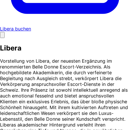
Libera buchen
Libera
Vorstellung von Libera, der neuesten Ergänzung im
renommierten Belle Donne Escort-Verzeichnis. Als
hochgebildete Akademikerin, die durch verfeinerte
Begleitung nach Ausgleich strebt, verkörpert Libera die
Verkörperung anspruchsvoller Escort-Dienste in der
Schweiz. Ihre Präsenz ist sowohl intellektuell anregend als
auch emotional fesselnd und bietet anspruchsvollen
Klienten ein exklusives Erlebnis, das über bloße physische
Schönheit hinausgeht. Mit ihrem kultivierten Auftreten und
leidenschaftlichen Wesen verkörpert sie den Luxus-
Lebensstil, den Belle Donne seiner Kundschaft verspricht.
Liberas akademischer Hintergrund verleiht ihren