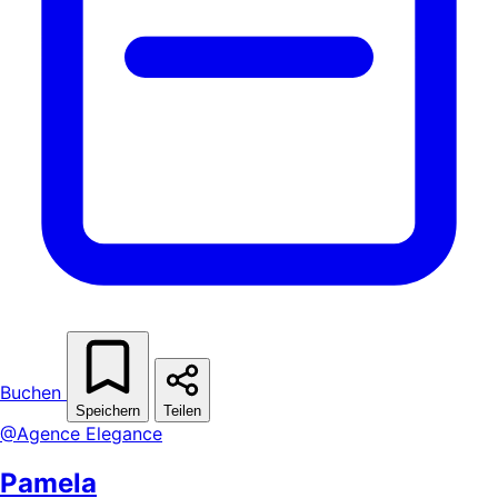
Buchen
Speichern
Teilen
@Agence Elegance
Pamela