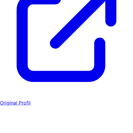
Original Profil