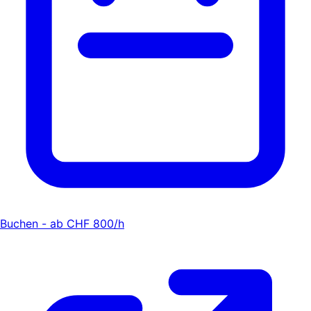
Buchen - ab CHF 800/h