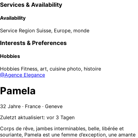
Services & Availability
Availability
Service Region
Suisse, Europe, monde
Interests & Preferences
Hobbies
Hobbies
Fitness, art, cuisine photo, histoire
@Agence Elegance
Pamela
32 Jahre · France · Geneve
Zuletzt aktualisiert: vor 3 Tagen
Corps de rêve, jambes interminables, belle, libérée et
souriante, Pamela est une femme d’exception, une amante