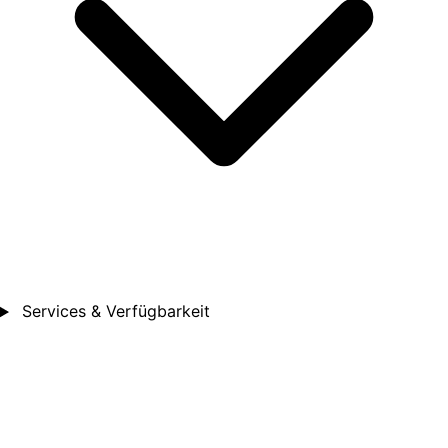
Services & Verfügbarkeit