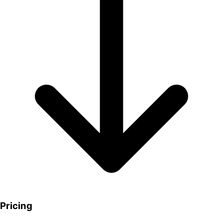
Pricing