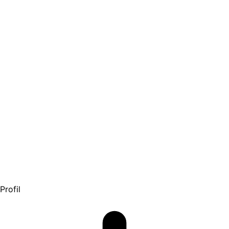
Profil