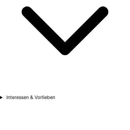
Interessen & Vorlieben