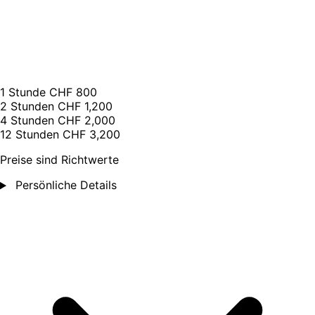
1 Stunde
CHF 800
2 Stunden
CHF 1,200
4 Stunden
CHF 2,000
12 Stunden
CHF 3,200
Preise sind Richtwerte
Persönliche Details