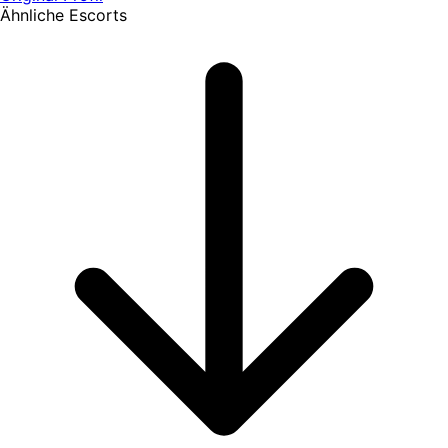
Ähnliche Escorts