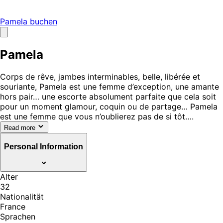
Pamela buchen
Pamela
Corps de rêve, jambes interminables, belle, libérée et
souriante, Pamela est une femme d’exception, une amante
hors pair… une escorte absolument parfaite que cela soit
pour un moment glamour, coquin ou de partage… Pamela
est une femme que vous n’oublierez pas de si tôt….
Read more
Personal Information
Alter
32
Nationalität
France
Sprachen