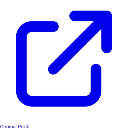
Original Profil