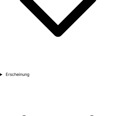
Erscheinung