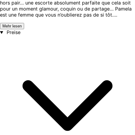
hors pair… une escorte absolument parfaite que cela soit
pour un moment glamour, coquin ou de partage… Pamela
est une femme que vous n’oublierez pas de si tôt….
Mehr lesen
Preise