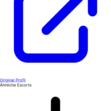
Original Profil
Ähnliche Escorts