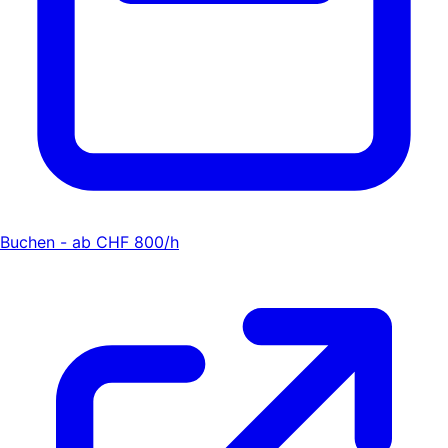
Buchen - ab CHF 800/h