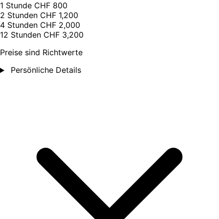
1 Stunde
CHF 800
2 Stunden
CHF 1,200
4 Stunden
CHF 2,000
12 Stunden
CHF 3,200
Preise sind Richtwerte
Persönliche Details