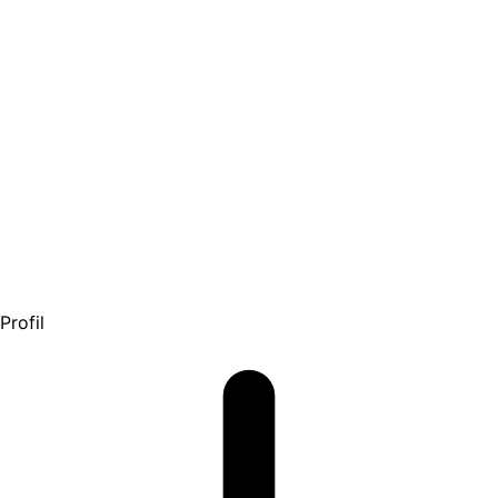
Profil