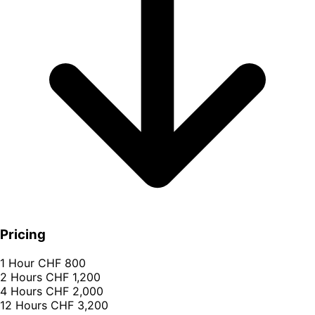
Pricing
1 Hour
CHF 800
2 Hours
CHF 1,200
4 Hours
CHF 2,000
12 Hours
CHF 3,200