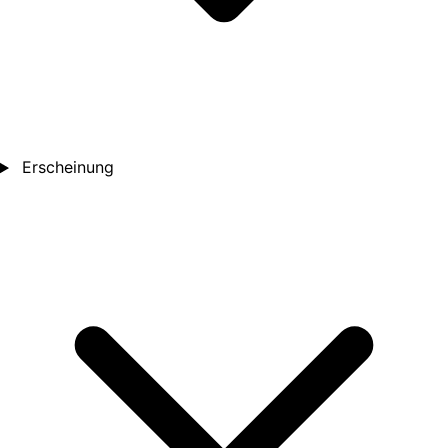
Erscheinung