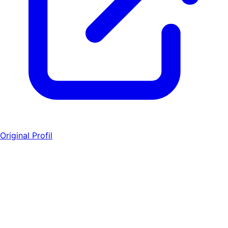
Original Profil