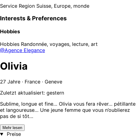
Service Region
Suisse, Europe, monde
Interests & Preferences
Hobbies
Hobbies
Randonnée, voyages, lecture, art
@Agence Elegance
Olivia
27 Jahre · France · Geneve
Zuletzt aktualisiert: gestern
Sublime, longue et fine… Olivia vous fera rêver… pétillante
et langoureuse… Une jeune femme que vous n’oublierez
pas de si tôt…
Mehr lesen
Preise