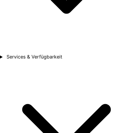
Services & Verfügbarkeit