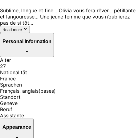
Sublime, longue et fine… Olivia vous fera rêver… pétillante
et langoureuse… Une jeune femme que vous n’oublierez
pas de si tôt…
Read more
Personal Information
Alter
27
Nationalität
France
Sprachen
Français, anglais(bases)
Standort
Geneve
Beruf
Assistante
Appearance