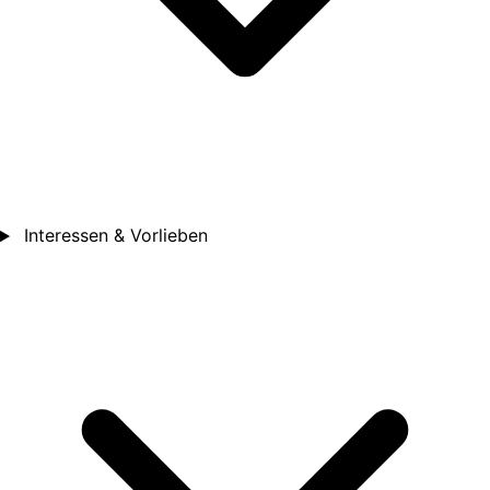
Interessen & Vorlieben